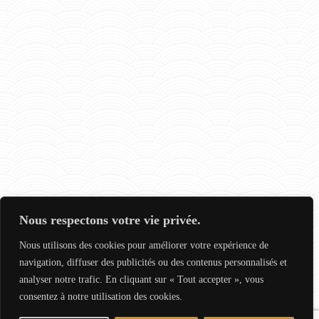
Nous respectons votre vie privée.
Nous utilisons des cookies pour améliorer votre expérience de
navigation, diffuser des publicités ou des contenus personnalisés et
analyser notre trafic. En cliquant sur « Tout accepter », vous
consentez à notre utilisation des cookies.