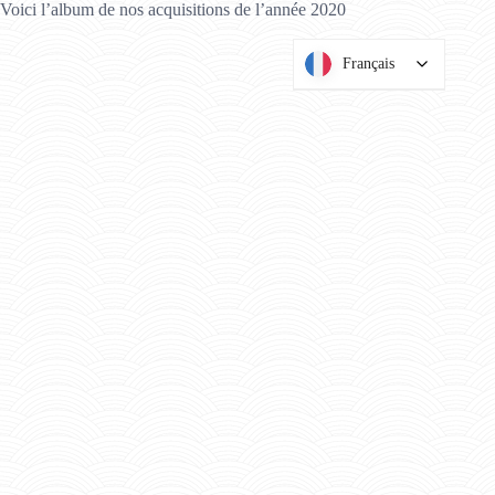
Voici l’album de nos acquisitions de l’année 2020
Français
Français