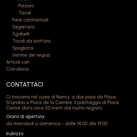
Porzioni
Tavoli
Fiere commerciali
Segretario
Sgabelli
Tavoli da scrittura
Spogliatoi
Vetrine dei negozi
Articoli vari
Cristalleria
CONTATTACI
Ci troviamo nel cuore di Nancy, a due passi da Place
Stanislas e Place de la Carrière. Il parcheggio di Place
Carnot dista circa 50 metri dal nostro negozio.
Orario di apertura:
da mercoledì a domenica - dalle 14:00 alle 19:00
Indirizzo: