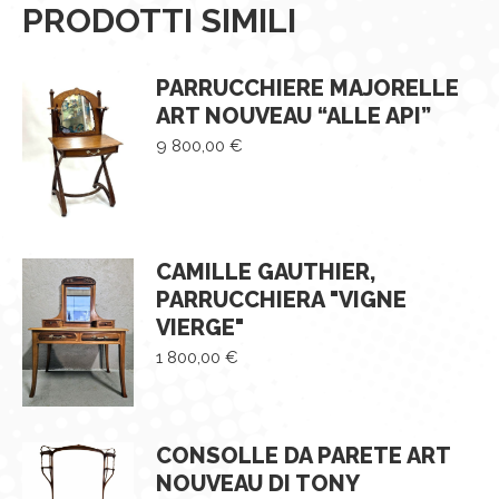
PRODOTTI SIMILI
PARRUCCHIERE MAJORELLE
ART NOUVEAU “ALLE API”
9 800,00
€
CAMILLE GAUTHIER,
PARRUCCHIERA "VIGNE
VIERGE"
1 800,00
€
CONSOLLE DA PARETE ART
NOUVEAU DI TONY