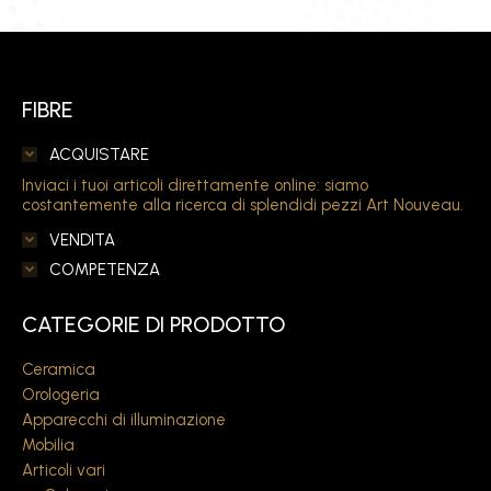
FIBRE
ACQUISTARE
Inviaci i tuoi articoli direttamente online: siamo
costantemente alla ricerca di splendidi pezzi Art Nouveau.
VENDITA
COMPETENZA
CATEGORIE DI PRODOTTO
Ceramica
Orologeria
Apparecchi di illuminazione
Mobilia
Articoli vari