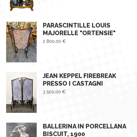
PARASCINTILLE LOUIS
MAJORELLE "ORTENSIE"
2 800,00
€
JEAN KEPPEL FIREBREAK
PRESSO I CASTAGNI
3 500,00
€
BALLERINA IN PORCELLANA
BISCUIT, 1900