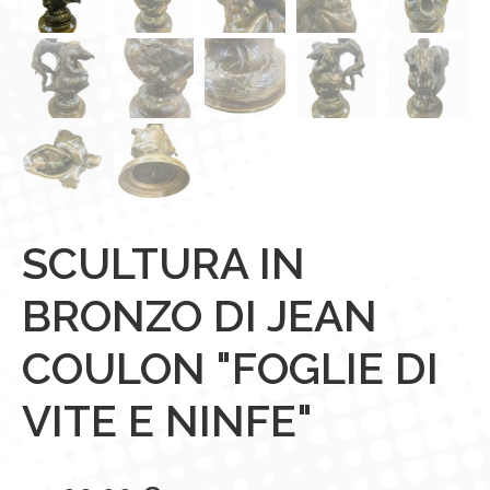
SCULTURA IN
BRONZO DI JEAN
COULON "FOGLIE DI
VITE E NINFE"