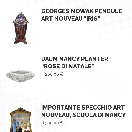
GEORGES NOWAK PENDULE
ART NOUVEAU "IRIS"
DAUM NANCY PLANTER
“ROSE DI NATALE”
4 200,00
€
IMPORTANTE SPECCHIO ART
NOUVEAU, SCUOLA DI NANCY
8 500,00
€