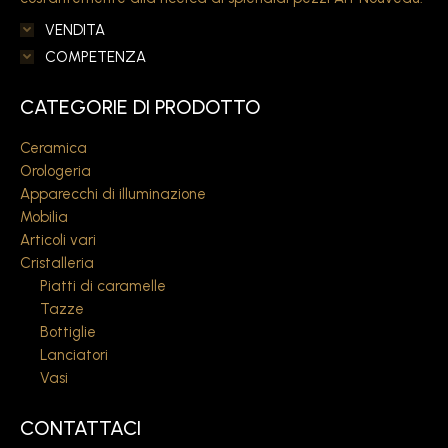
VENDITA
COMPETENZA
CATEGORIE DI PRODOTTO
Ceramica
Orologeria
Apparecchi di illuminazione
Mobilia
Articoli vari
Cristalleria
Piatti di caramelle
Tazze
Bottiglie
Lanciatori
Vasi
CONTATTACI