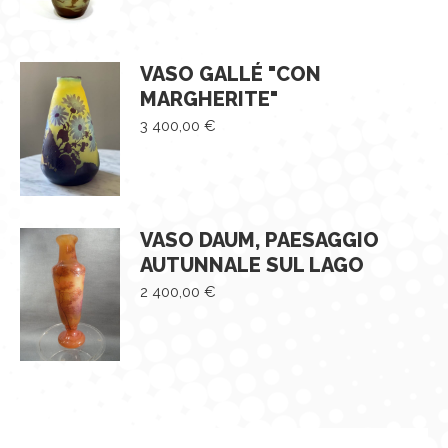
VASO GALLÉ "CON
MARGHERITE"
3 400,00
€
VASO DAUM, PAESAGGIO
AUTUNNALE SUL LAGO
2 400,00
€