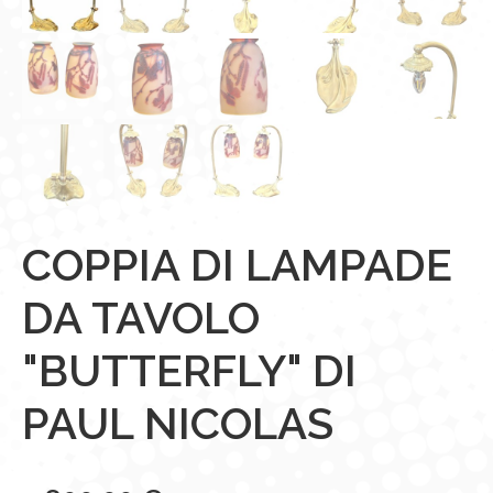
COPPIA DI LAMPADE
DA TAVOLO
"BUTTERFLY" DI
PAUL NICOLAS