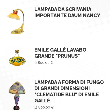
LAMPADA DA SCRIVANIA
IMPORTANTE DAUM NANCY
EMILE GALLÉ LAVABO
GRANDE "PRUNUS"
6 800,00
€
LAMPADA A FORMA DI FUNGO
DI GRANDI DIMENSIONI
"CLEMATIDE BLU" DI EMILE
GALLÉ
11 800,00
€