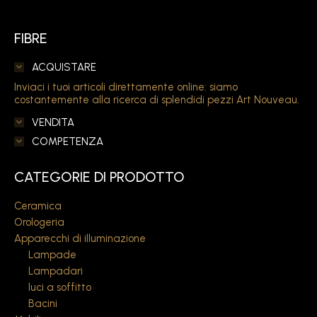
FIBRE
ACQUISTARE
Inviaci i tuoi articoli direttamente online: siamo
costantemente alla ricerca di splendidi pezzi Art Nouveau.
VENDITA
COMPETENZA
CATEGORIE DI PRODOTTO
Ceramica
Orologeria
Apparecchi di illuminazione
Lampade
Lampadari
luci a soffitto
Bacini