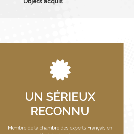
Objets acquis
UN SÉRIEUX
RECONNU
Membre de la chambre des experts Français en