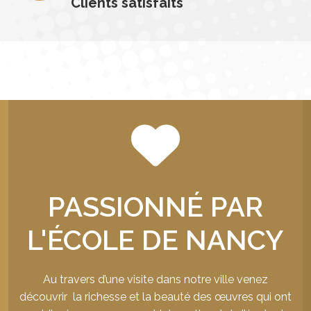
Clients satisfaits
PASSIONNÉ PAR
L'ÉCOLE DE NANCY
Au travers d’une visite dans notre ville venez
découvrir la richesse et la beauté des œuvres qui ont