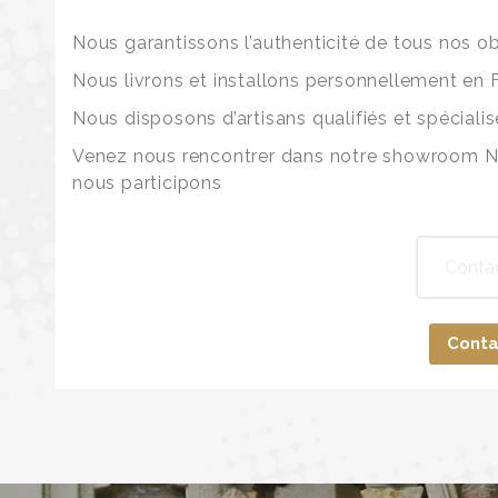
Nous garantissons l’authenticité de tous nos ob
Nous livrons et installons personnellement en 
Nous disposons d’artisans qualifiés et spécialis
Venez nous rencontrer dans notre showroom Na
nous participons
Conta
Conta