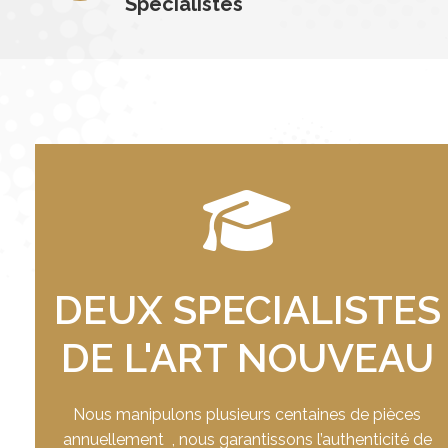
Spécialistes
DEUX SPECIALISTES
DE L'ART NOUVEAU
Nous manipulons plusieurs centaines de pièces
annuellement , nous garantissons l’authenticité de