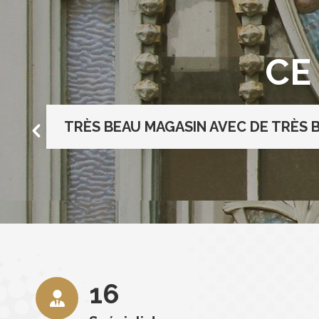
CE
TRÈS BEAU MAGASIN AVEC DE TRÈS B
16