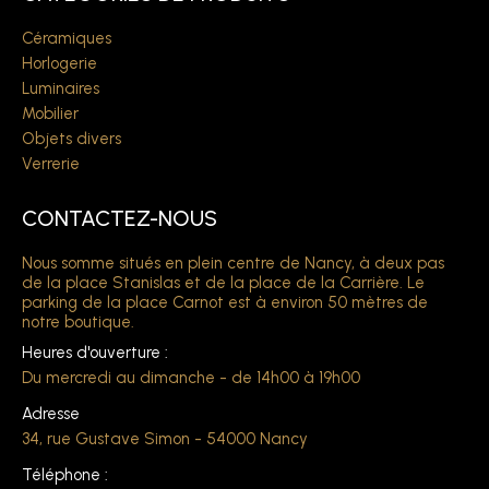
Céramiques
Horlogerie
Luminaires
Mobilier
Objets divers
Verrerie
CONTACTEZ-NOUS
Nous somme situés en plein centre de Nancy, à deux pas
de la place Stanislas et de la place de la Carrière. Le
parking de la place Carnot est à environ 50 mètres de
notre boutique.
Heures d'ouverture :
Du mercredi au dimanche - de 14h00 à 19h00
Adresse
34, rue Gustave Simon - 54000 Nancy
Téléphone :