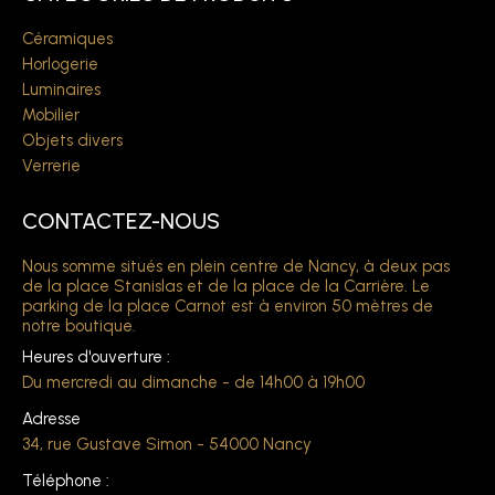
Céramiques
Horlogerie
Luminaires
Mobilier
Objets divers
Verrerie
CONTACTEZ-NOUS
Nous somme situés en plein centre de Nancy, à deux pas
de la place Stanislas et de la place de la Carrière. Le
parking de la place Carnot est à environ 50 mètres de
notre boutique.
Heures d'ouverture :
Du mercredi au dimanche - de 14h00 à 19h00
Adresse
34, rue Gustave Simon - 54000 Nancy
Téléphone :