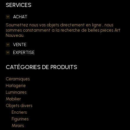
SERVICES
ACHAT
Soumettez nous vos objets directement en ligne , nous
sommes constamment a la recherche de belles pièces Art
Nouveau.
VENTE
EXPERTISE
CATÉGORIES DE PRODUITS
Céramiques
Horlogerie
Luminaires
Mobilier
Objets divers
Encriers
Figurines
Miroirs