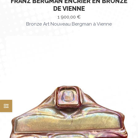
FRANZ BERGMAN ENCRIER EN BRONZE
DE VIENNE
1 900,00
€
Bronze Art Nouveau Bergman à Vienne