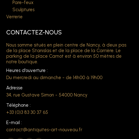
Pare-feux
Sculptures
Verrerie
CONTACTEZ-NOUS
Nous somme situés en plein centre de Nancy, à deux pas
de la place Stanislas et de la place de la Carrière. Le
parking de la place Carnot est à environ 50 mètres de
notre boutique.
Heures d'ouverture :
Du mercredi au dimanche - de 14h00 à 19h00
Adresse
34, rue Gustave Simon - 54000 Nancy
Téléphone :
+33 (0)3 83 30 37 65
E-mail :
contact@antiquites-art-nouveau.fr