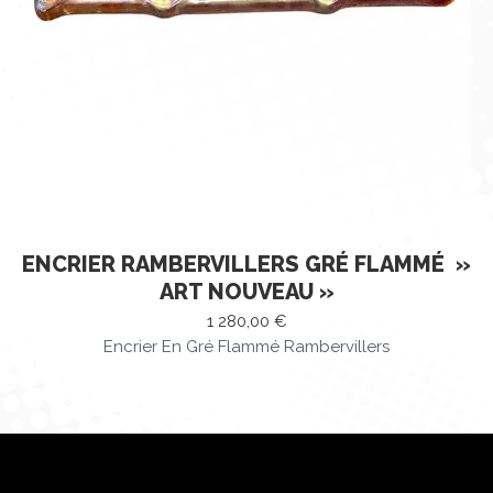
ENCRIER RAMBERVILLERS GRÉ FLAMMÉ »
ART NOUVEAU »
1 280,00
€
Encrier En Gré Flammé Rambervillers