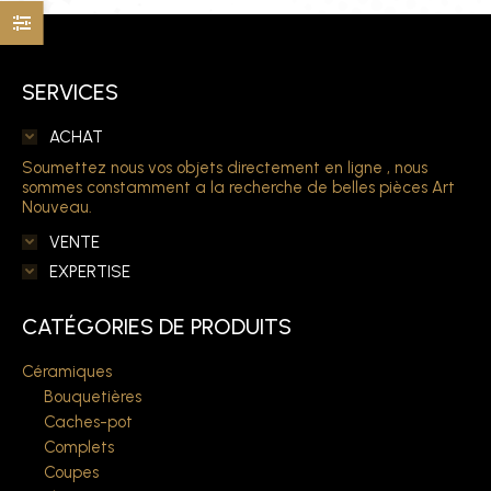
SERVICES
ACHAT
Soumettez nous vos objets directement en ligne , nous
sommes constamment a la recherche de belles pièces Art
Nouveau.
VENTE
EXPERTISE
CATÉGORIES DE PRODUITS
Céramiques
Bouquetières
Caches-pot
Complets
Coupes