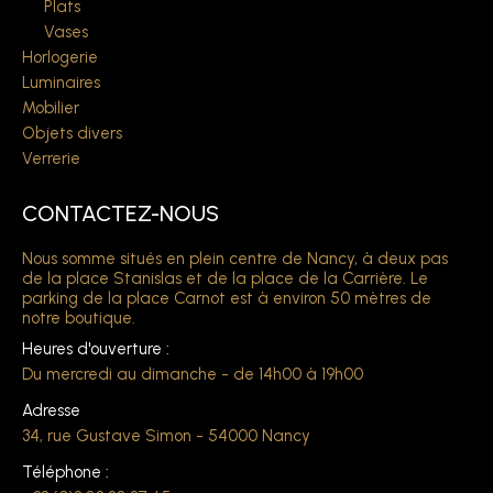
Plats
Vases
Horlogerie
Luminaires
Mobilier
Objets divers
Verrerie
CONTACTEZ-NOUS
Nous somme situés en plein centre de Nancy, à deux pas
de la place Stanislas et de la place de la Carrière. Le
parking de la place Carnot est à environ 50 mètres de
notre boutique.
Heures d'ouverture :
Du mercredi au dimanche - de 14h00 à 19h00
Adresse
34, rue Gustave Simon - 54000 Nancy
Téléphone :