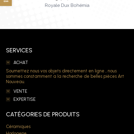
Royale Dux Bohémia
SERVICES
ACHAT
Soumettez nous vos objets directement en ligne , nous
sommes constamment a la recherche de belles pièces Art
Nouveau.
VENTE
EXPERTISE
CATÉGORIES DE PRODUITS
Céramiques
Horlogerie