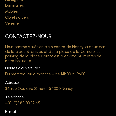
Luminaires
Mobilier
Objets divers
Verrerie
CONTACTEZ-NOUS
Nous somme situés en plein centre de Nancy, à deux pas
de la place Stanislas et de la place de la Carrière. Le
parking de la place Carnot est à environ 50 mètres de
notre boutique.
Heures d'ouverture :
Du mercredi au dimanche - de 14h00 à 19h00
Adresse
34, rue Gustave Simon - 54000 Nancy
Téléphone :
+33 (0)3 83 30 37 65
E-mail :