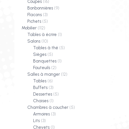
Coupes
(16)
Bonbonnières
(9)
Flacons
(3)
Pichets
(5)
Mobilier
(112)
Tables à écrire
(1)
Salons
(10)
Tables à thé
(5)
Sièges
(5)
Banquettes
(1)
Fauteuils
(2)
Salles à manger
(12)
Tables
(6)
Buffets
(3)
Dessertes
(5)
Chaises
(1)
Chambres à coucher
(5)
Armoires
(3)
Lits
(3)
Chevets
(1)