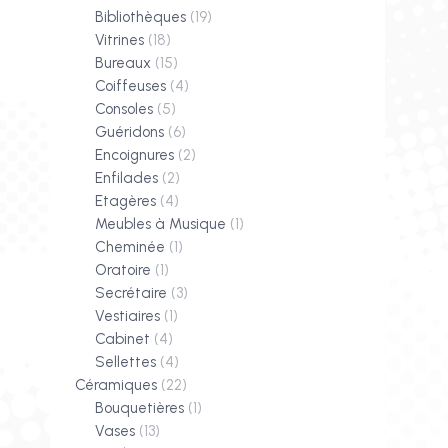
Bibliothèques
(19)
Vitrines
(18)
Bureaux
(15)
Coiffeuses
(4)
Consoles
(5)
Guéridons
(6)
Encoignures
(2)
Enfilades
(2)
Etagères
(4)
Meubles à Musique
(1)
Cheminée
(1)
Oratoire
(1)
Secrétaire
(3)
Vestiaires
(1)
Cabinet
(4)
Sellettes
(4)
Céramiques
(22)
Bouquetières
(1)
Vases
(13)