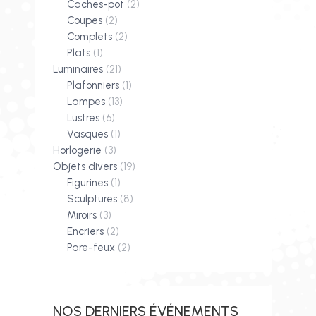
Caches-pot
(2)
Coupes
(2)
Complets
(2)
Plats
(1)
Luminaires
(21)
Plafonniers
(1)
Lampes
(13)
Lustres
(6)
Vasques
(1)
Horlogerie
(3)
Objets divers
(19)
Figurines
(1)
Sculptures
(8)
Miroirs
(3)
Encriers
(2)
Pare-feux
(2)
NOS DERNIERS ÉVÉNEMENTS