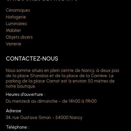
Céramiques
Horlogerie
Luminaires
Mobilier
Objets divers
Verrerie
CONTACTEZ-NOUS
Nous somme situés en plein centre de Nancy, à deux pas
de la place Stanislas et de la place de la Carrière. Le
parking de la place Carnot est à environ 50 mètres de
notre boutique.
Heures d'ouverture :
Du mercredi au dimanche - de 14h00 à 19h00
Adresse
34, rue Gustave Simon - 54000 Nancy
Téléphone :