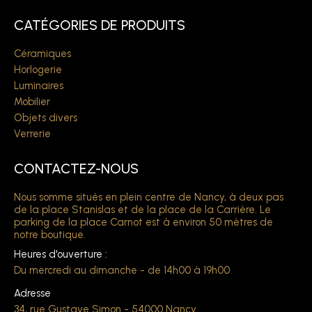
CATÉGORIES DE PRODUITS
Céramiques
Horlogerie
Luminaires
Mobilier
Objets divers
Verrerie
CONTACTEZ-NOUS
Nous somme situés en plein centre de Nancy, à deux pas
de la place Stanislas et de la place de la Carrière. Le
parking de la place Carnot est à environ 50 mètres de
notre boutique.
Heures d'ouverture :
Du mercredi au dimanche - de 14h00 à 19h00
Adresse
34, rue Gustave Simon - 54000 Nancy