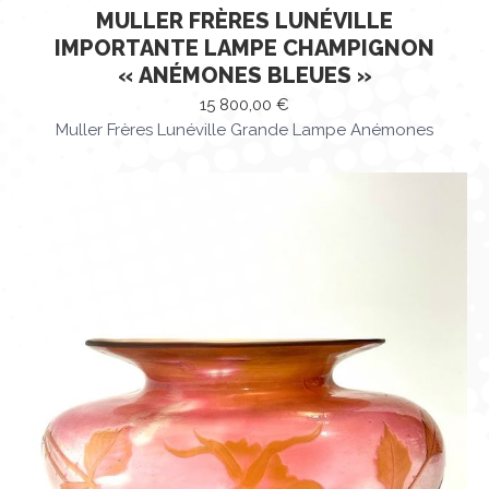
MULLER FRÈRES LUNÉVILLE
IMPORTANTE LAMPE CHAMPIGNON
« ANÉMONES BLEUES »
15 800,00
€
Muller Frères Lunéville Grande Lampe Anémones