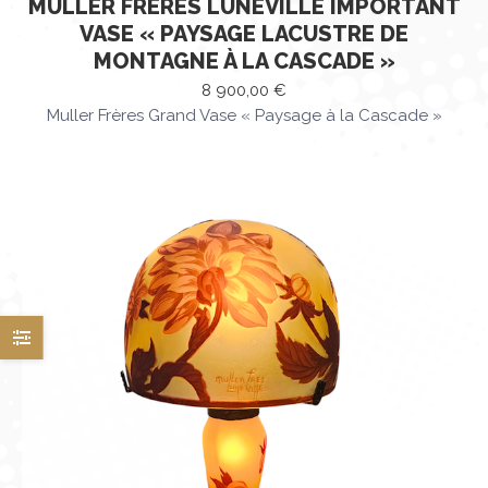
MULLER FRÈRES LUNÉVILLE IMPORTANT
VASE « PAYSAGE LACUSTRE DE
MONTAGNE À LA CASCADE »
8 900,00
€
Muller Frères Grand Vase « Paysage à la Cascade »