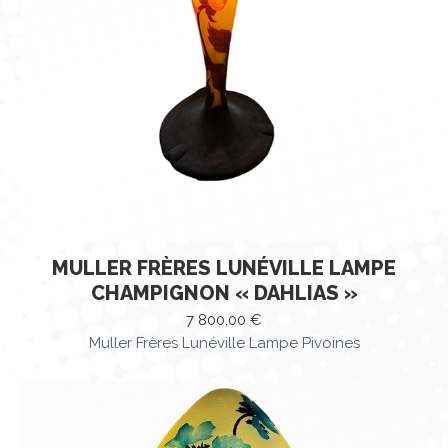
MULLER FRÈRES LUNÉVILLE LAMPE
CHAMPIGNON « DAHLIAS »
7 800,00
€
Muller Frères Lunéville Lampe Pivoines