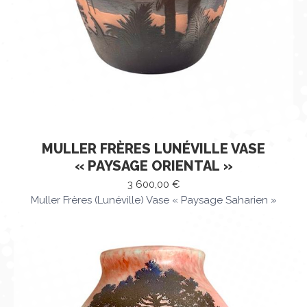
MULLER FRÈRES LUNÉVILLE VASE
« PAYSAGE ORIENTAL »
3 600,00
€
Muller Frères (Lunéville) Vase « Paysage Saharien »