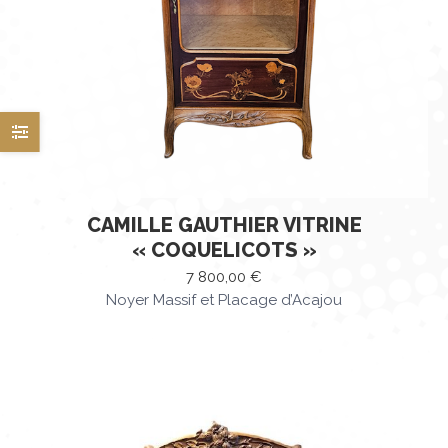
CAMILLE GAUTHIER VITRINE
« COQUELICOTS »
7 800,00
€
Noyer Massif et Placage d’Acajou