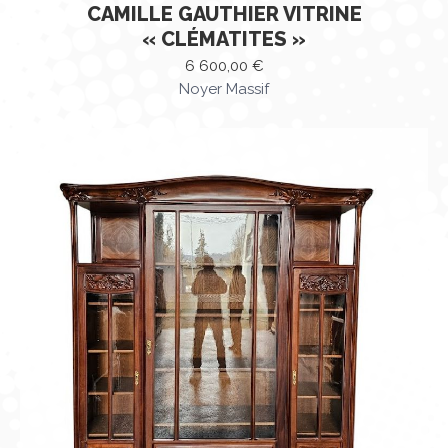
CAMILLE GAUTHIER VITRINE
« CLÉMATITES »
6 600,00
€
Noyer Massif