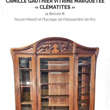
CAMILLE GAUTHIER VITRINE MARQUETÉE
« CLÉMATITES »
11 800,00
€
Noyer Massif et Placage de Palissandre de Rio