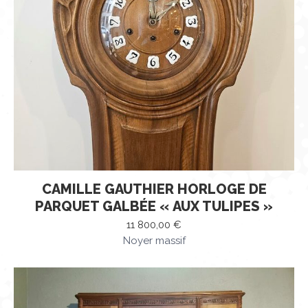
CAMILLE GAUTHIER HORLOGE DE
PARQUET GALBÉE « AUX TULIPES »
11 800,00
€
Noyer massif