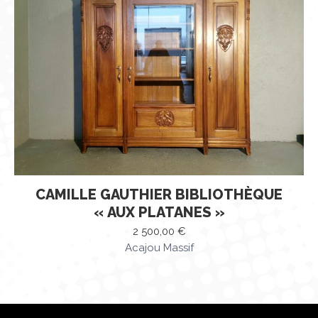
CAMILLE GAUTHIER BIBLIOTHÈQUE
« AUX PLATANES »
2 500,00
€
Acajou Massif