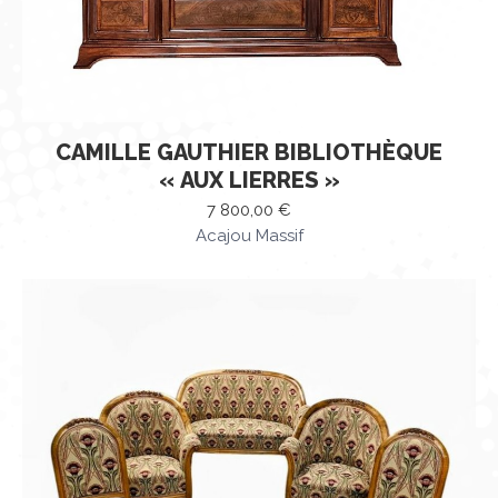
CAMILLE GAUTHIER BIBLIOTHÈQUE
« AUX LIERRES »
7 800,00
€
Acajou Massif