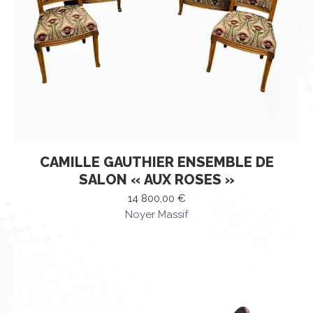
CAMILLE GAUTHIER ENSEMBLE DE
SALON « AUX ROSES »
14 800,00
€
Noyer Massif