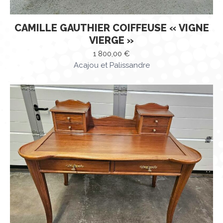
CAMILLE GAUTHIER COIFFEUSE « VIGNE
VIERGE »
1 800,00
€
Acajou et Palissandre