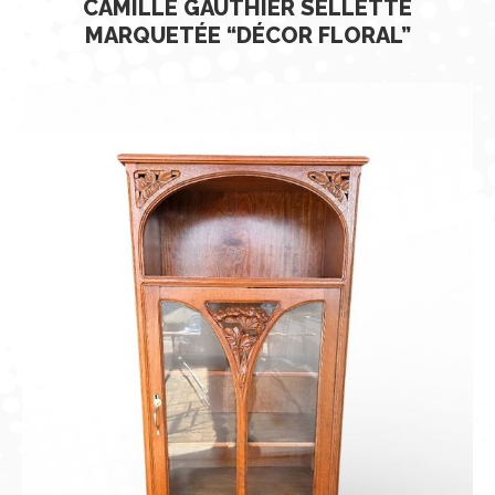
CAMILLE GAUTHIER SELLETTE
MARQUETÉE “DÉCOR FLORAL”