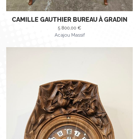
CAMILLE GAUTHIER BUREAU À GRADIN
5 800,00
€
Acajou Massif