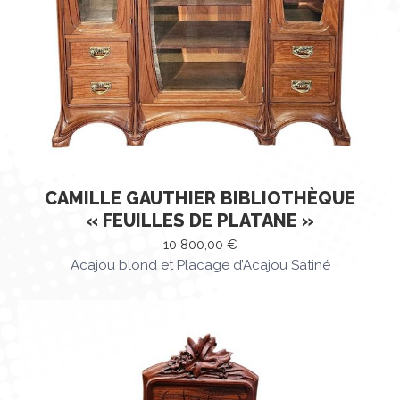
CAMILLE GAUTHIER BIBLIOTHÈQUE
« FEUILLES DE PLATANE »
10 800,00
€
Acajou blond et Placage d’Acajou Satiné