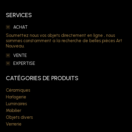
SERVICES
ACHAT
Soumettez nous vos objets directement en ligne , nous
sommes constamment a la recherche de belles pièces Art
Nouveau.
VENTE
EXPERTISE
CATÉGORIES DE PRODUITS
Céramiques
Horlogerie
Luminaires
Mobilier
Objets divers
Verrerie