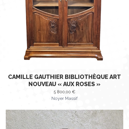
CAMILLE GAUTHIER BIBLIOTHÈQUE ART
NOUVEAU « AUX ROSES »
5 800,00
€
Noyer Massif