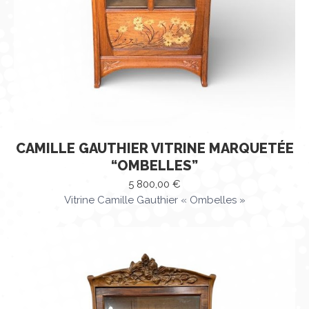
CAMILLE GAUTHIER VITRINE MARQUETÉE
“OMBELLES”
5 800,00
€
Vitrine Camille Gauthier « Ombelles »