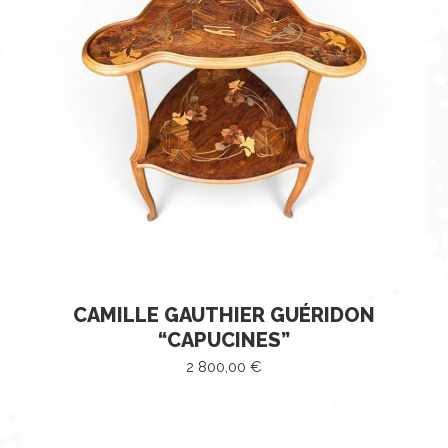
CAMILLE GAUTHIER GUÉRIDON
“CAPUCINES”
2 800,00
€