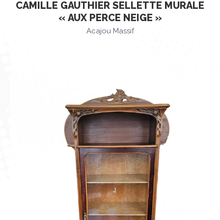
CAMILLE GAUTHIER SELLETTE MURALE
« AUX PERCE NEIGE »
Acajou Massif