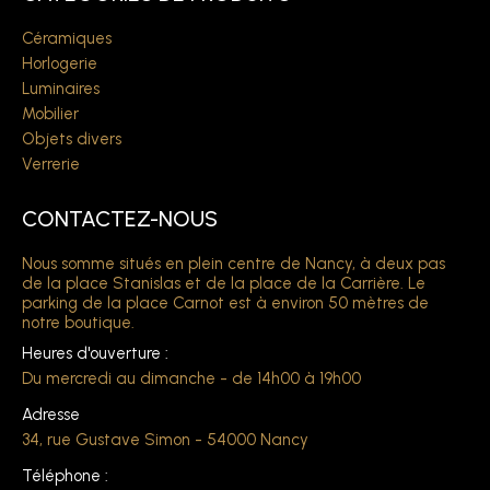
Céramiques
Horlogerie
Luminaires
Mobilier
Objets divers
Verrerie
CONTACTEZ-NOUS
Nous somme situés en plein centre de Nancy, à deux pas
de la place Stanislas et de la place de la Carrière. Le
parking de la place Carnot est à environ 50 mètres de
notre boutique.
Heures d'ouverture :
Du mercredi au dimanche - de 14h00 à 19h00
Adresse
34, rue Gustave Simon - 54000 Nancy
Téléphone :