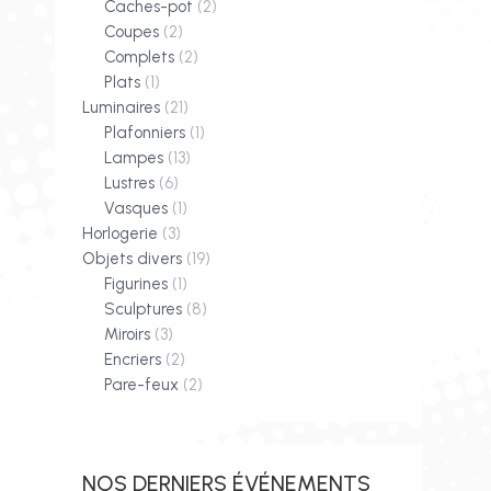
Caches-pot
(2)
Coupes
(2)
Complets
(2)
Plats
(1)
Luminaires
(21)
Plafonniers
(1)
Lampes
(13)
Lustres
(6)
Vasques
(1)
Horlogerie
(3)
Objets divers
(19)
Figurines
(1)
Sculptures
(8)
Miroirs
(3)
Encriers
(2)
Pare-feux
(2)
NOS DERNIERS ÉVÉNEMENTS