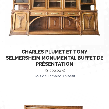
CHARLES PLUMET ET TONY
SELMERSHEIM MONUMENTAL BUFFET DE
PRÉSENTATION
38 000,00
€
Bois de Tamanou Massif