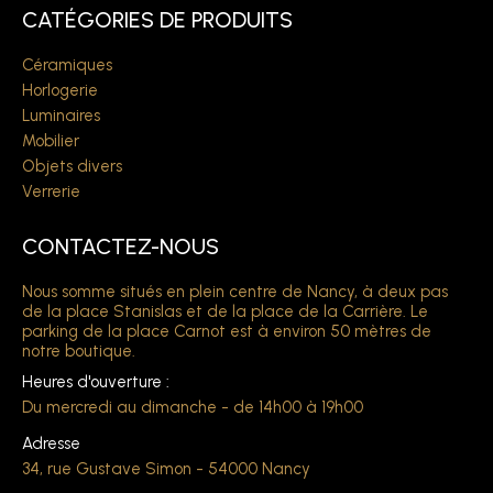
CATÉGORIES DE PRODUITS
Céramiques
Horlogerie
Luminaires
Mobilier
Objets divers
Verrerie
CONTACTEZ-NOUS
Nous somme situés en plein centre de Nancy, à deux pas
de la place Stanislas et de la place de la Carrière. Le
parking de la place Carnot est à environ 50 mètres de
notre boutique.
Heures d'ouverture :
Du mercredi au dimanche - de 14h00 à 19h00
Adresse
34, rue Gustave Simon - 54000 Nancy