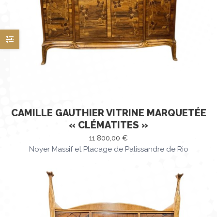
CAMILLE GAUTHIER VITRINE MARQUETÉE
« CLÉMATITES »
11 800,00
€
Noyer Massif et Placage de Palissandre de Rio