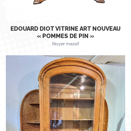
EDOUARD DIOT VITRINE ART NOUVEAU
« POMMES DE PIN »
Noyer massif