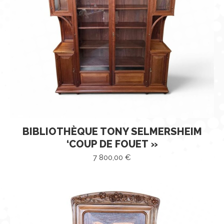
BIBLIOTHÈQUE TONY SELMERSHEIM
‘COUP DE FOUET »
7 800,00
€