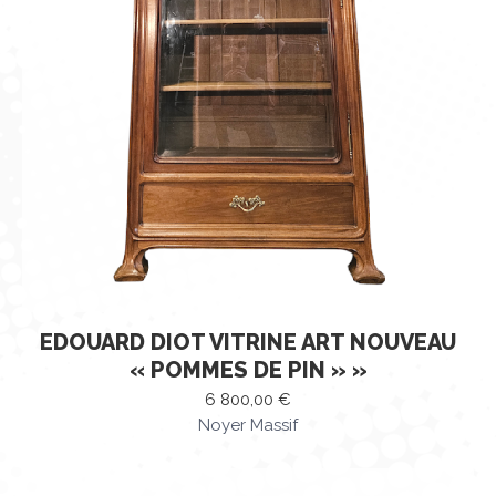
EDOUARD DIOT VITRINE ART NOUVEAU
« POMMES DE PIN » »
6 800,00
€
Noyer Massif