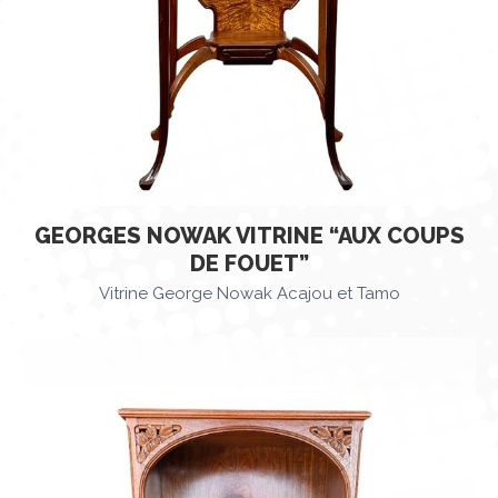
GEORGES NOWAK VITRINE “AUX COUPS
DE FOUET”
Vitrine George Nowak Acajou et Tamo