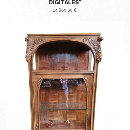
DIGITALES”
14 800,00
€