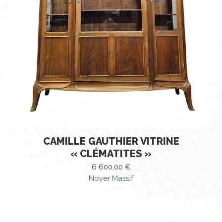
CAMILLE GAUTHIER VITRINE
« CLÉMATITES »
6 600,00
€
Noyer Massif