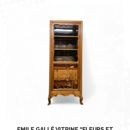
EMILE GALLÉ VITRINE “FLEURS ET