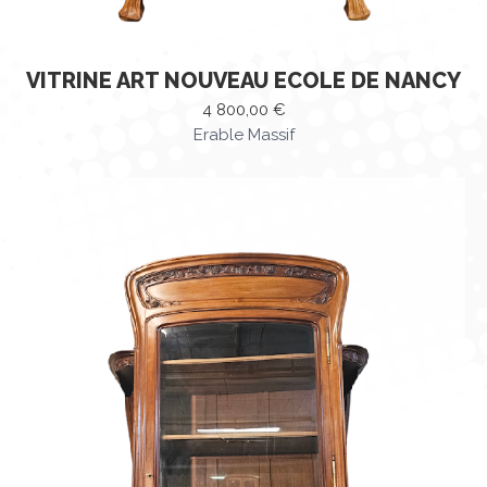
VITRINE ART NOUVEAU ECOLE DE NANCY
4 800,00
€
Erable Massif