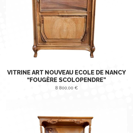
VITRINE ART NOUVEAU ECOLE DE NANCY
“FOUGÈRE SCOLOPENDRE”
8 800,00
€