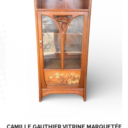
CAMILLE GAUTHIER VITRINE MARQUETÉE