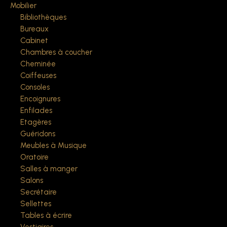
Mobilier
Bibliothèques
Bureaux
Cabinet
Chambres à coucher
Cheminée
Coiffeuses
Consoles
Encoignures
Enfilades
Etagères
Guéridons
Meubles à Musique
Oratoire
Salles à manger
Salons
Secrétaire
Sellettes
Tables à écrire