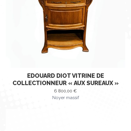
EDOUARD DIOT VITRINE DE
COLLECTIONNEUR « AUX SUREAUX »
6 800,00
€
Noyer massif