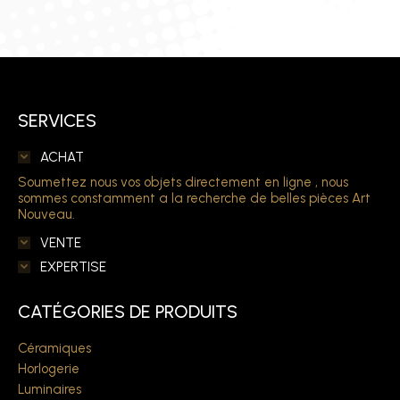
SERVICES
ACHAT
Soumettez nous vos objets directement en ligne , nous
sommes constamment a la recherche de belles pièces Art
Nouveau.
VENTE
EXPERTISE
CATÉGORIES DE PRODUITS
Céramiques
Horlogerie
Luminaires