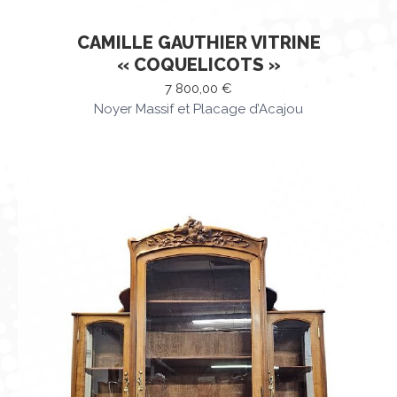
CAMILLE GAUTHIER VITRINE
« COQUELICOTS »
7 800,00
€
Noyer Massif et Placage d’Acajou