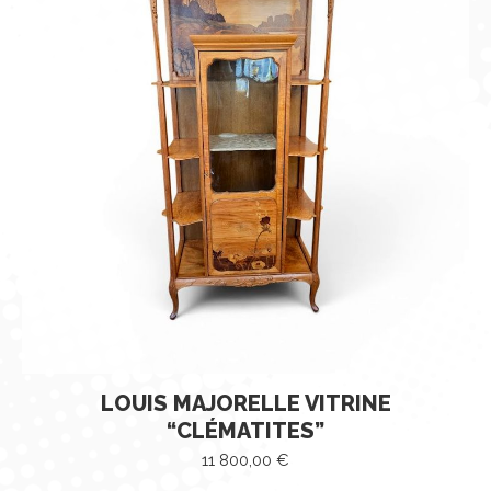
LOUIS MAJORELLE VITRINE
“CLÉMATITES”
11 800,00
€