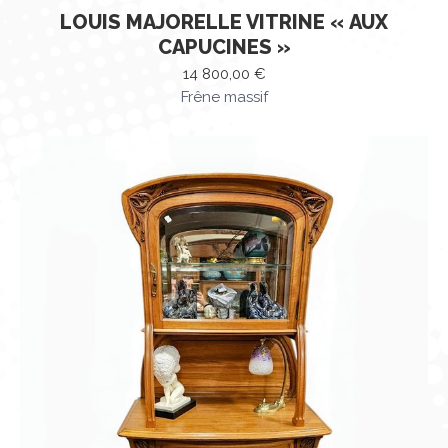
LOUIS MAJORELLE VITRINE « AUX
CAPUCINES »
14 800,00
€
Frêne massif