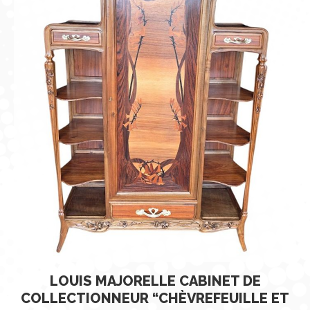
LOUIS MAJORELLE CABINET DE
COLLECTIONNEUR “CHÈVREFEUILLE ET