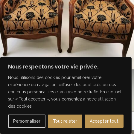
Nous respectons votre vie privée.
Nous utilisons des cookies pour améliorer votre
expérience de navigation, diffuser des publicités ou des
contenus personnalisés et analyser notre trafic. En cliquant
sur « Tout accepter », vous consentez à notre utilisation
des cookies.
Personnaliser
Tout rejeter
Accepter tout