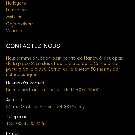
Horlogerie
Luminaires
Mobilier
Objets divers
Verrerie
CONTACTEZ-NOUS
Nous somme situés en plein centre de Nancy, à deux pas
de la place Stanislas et de la place de la Carrière. Le
parking de la place Carnot est à environ 50 mètres de
notre boutique.
Heures d'ouverture :
Du mercredi au dimanche - de 14h00 à 19h00
Adresse
34, rue Gustave Simon - 54000 Nancy
Téléphone :
+33 (0)3 83 30 37 65
E-mail :