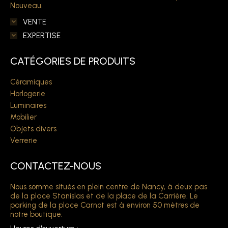
Nouveau.
VENTE
EXPERTISE
CATÉGORIES DE PRODUITS
Céramiques
Horlogerie
Luminaires
Mobilier
Objets divers
Verrerie
CONTACTEZ-NOUS
Nous somme situés en plein centre de Nancy, à deux pas
de la place Stanislas et de la place de la Carrière. Le
parking de la place Carnot est à environ 50 mètres de
notre boutique.