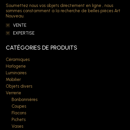
Soumettez nous vos objets directement en ligne , nous
sommes constamment a la recherche de belles pièces Art
Nouveau.
VENTE
EXPERTISE
CATÉGORIES DE PRODUITS
Céramiques
Horlogerie
Luminaires
Mobilier
Objets divers
Verrerie
Bonbonnières
Coupes
Flacons
Pichets
Vases