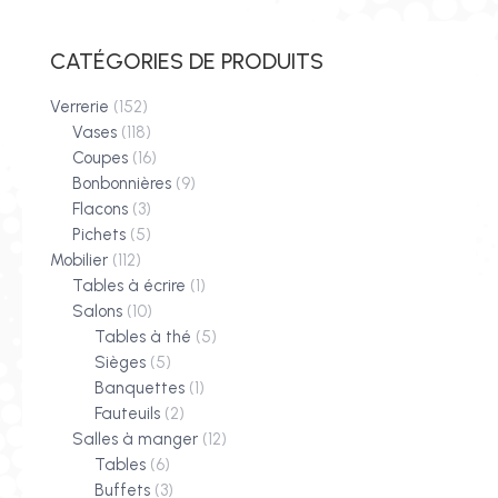
CATÉGORIES DE PRODUITS
Verrerie
(152)
Vases
(118)
Coupes
(16)
Bonbonnières
(9)
Flacons
(3)
Pichets
(5)
Mobilier
(112)
Tables à écrire
(1)
Salons
(10)
Tables à thé
(5)
Sièges
(5)
Banquettes
(1)
Fauteuils
(2)
Salles à manger
(12)
Tables
(6)
Buffets
(3)