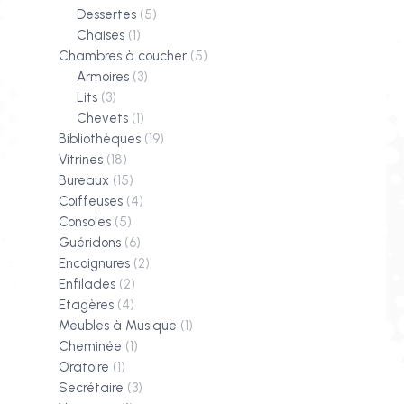
Dessertes
(5)
Chaises
(1)
Chambres à coucher
(5)
Armoires
(3)
Lits
(3)
Chevets
(1)
Bibliothèques
(19)
Vitrines
(18)
Bureaux
(15)
Coiffeuses
(4)
Consoles
(5)
Guéridons
(6)
Encoignures
(2)
Enfilades
(2)
Etagères
(4)
Meubles à Musique
(1)
Cheminée
(1)
Oratoire
(1)
Secrétaire
(3)