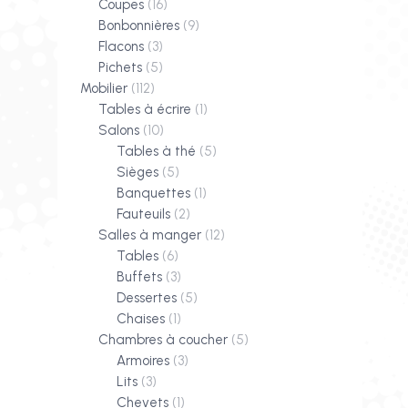
Coupes
(16)
Bonbonnières
(9)
Flacons
(3)
Pichets
(5)
Mobilier
(112)
Tables à écrire
(1)
Salons
(10)
Tables à thé
(5)
Sièges
(5)
Banquettes
(1)
Fauteuils
(2)
Salles à manger
(12)
Tables
(6)
Buffets
(3)
Dessertes
(5)
Chaises
(1)
Chambres à coucher
(5)
Armoires
(3)
Lits
(3)
Chevets
(1)