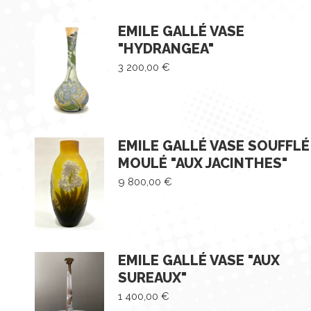
EMILE GALLÉ VASE
"HYDRANGEA"
3 200,00
€
EMILE GALLÉ VASE SOUFFLÉ
MOULÉ "AUX JACINTHES"
9 800,00
€
EMILE GALLÉ VASE "AUX
SUREAUX"
1 400,00
€