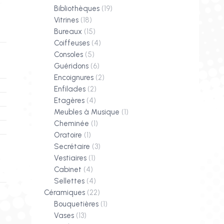
Bibliothèques
(19)
Vitrines
(18)
Bureaux
(15)
Coiffeuses
(4)
Consoles
(5)
Guéridons
(6)
Encoignures
(2)
Enfilades
(2)
Etagères
(4)
Meubles à Musique
(1)
Cheminée
(1)
Oratoire
(1)
Secrétaire
(3)
Vestiaires
(1)
Cabinet
(4)
Sellettes
(4)
Céramiques
(22)
Bouquetières
(1)
Vases
(13)