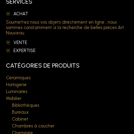
SERVICES
ACHAT
Soumettez nous vos objets directement en ligne , nous
sommes constamment a la recherche de belles pièces Art
Nouveau.
VENTE
EXPERTISE
CATÉGORIES DE PRODUITS
Céramiques
Horlogerie
Luminaires
Mobilier
Bibliothèques
Bureaux
Cabinet
Chambres à coucher
Cheminée