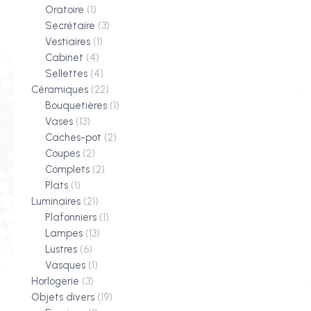
Oratoire
(1)
Secrétaire
(3)
Vestiaires
(1)
Cabinet
(4)
Sellettes
(4)
Céramiques
(22)
Bouquetières
(1)
Vases
(13)
Caches-pot
(2)
Coupes
(2)
Complets
(2)
Plats
(1)
Luminaires
(21)
Plafonniers
(1)
Lampes
(13)
Lustres
(6)
Vasques
(1)
Horlogerie
(3)
Objets divers
(19)