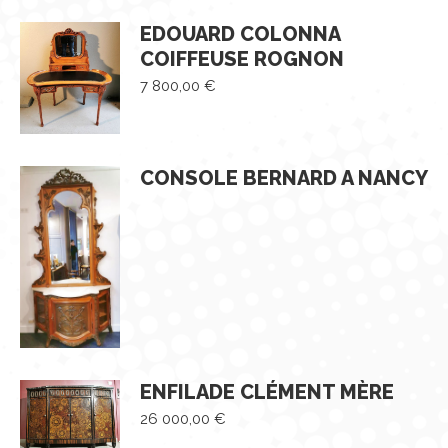
EDOUARD COLONNA
COIFFEUSE ROGNON
7 800,00
€
CONSOLE BERNARD A NANCY
ENFILADE CLÉMENT MÈRE
26 000,00
€