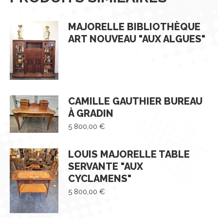
MAJORELLE BIBLIOTHÈQUE
ART NOUVEAU "AUX ALGUES"
CAMILLE GAUTHIER BUREAU
À GRADIN
5 800,00
€
LOUIS MAJORELLE TABLE
SERVANTE "AUX
CYCLAMENS"
5 800,00
€