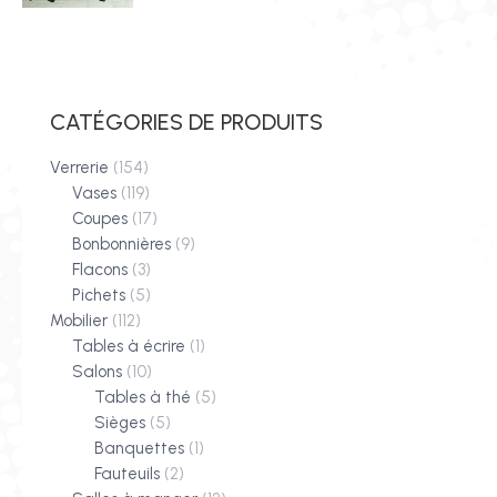
CATÉGORIES DE PRODUITS
Verrerie
(154)
Vases
(119)
Coupes
(17)
Bonbonnières
(9)
Flacons
(3)
Pichets
(5)
Mobilier
(112)
Tables à écrire
(1)
Salons
(10)
Tables à thé
(5)
Sièges
(5)
Banquettes
(1)
Fauteuils
(2)