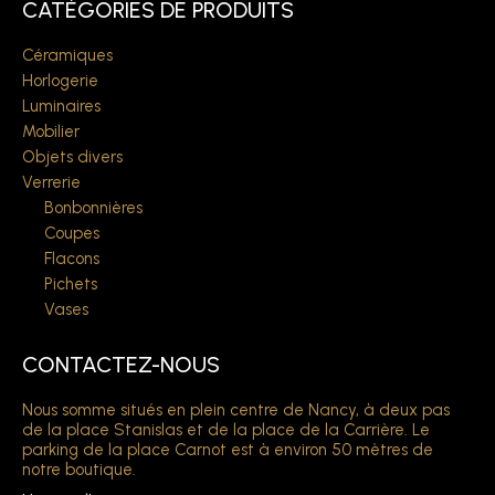
CATÉGORIES DE PRODUITS
Céramiques
Horlogerie
Luminaires
Mobilier
Objets divers
Verrerie
Bonbonnières
Coupes
Flacons
Pichets
Vases
CONTACTEZ-NOUS
Nous somme situés en plein centre de Nancy, à deux pas
de la place Stanislas et de la place de la Carrière. Le
parking de la place Carnot est à environ 50 mètres de
notre boutique.