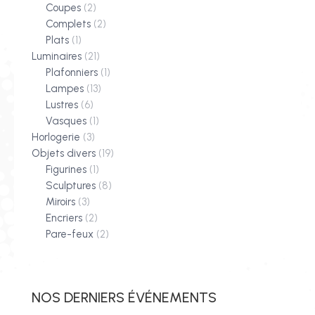
Coupes
(2)
Complets
(2)
Plats
(1)
Luminaires
(21)
Plafonniers
(1)
Lampes
(13)
Lustres
(6)
Vasques
(1)
Horlogerie
(3)
Objets divers
(19)
Figurines
(1)
Sculptures
(8)
Miroirs
(3)
Encriers
(2)
Pare-feux
(2)
NOS DERNIERS ÉVÉNEMENTS