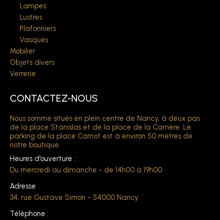
Lampes
Lustres
Plafonniers
Vasques
Mobilier
Objets divers
Verrerie
CONTACTEZ-NOUS
Nous somme situés en plein centre de Nancy, à deux pas
de la place Stanislas et de la place de la Carrière. Le
parking de la place Carnot est à environ 50 mètres de
notre boutique.
Heures d'ouverture :
Du mercredi au dimanche - de 14h00 à 19h00
Adresse
34, rue Gustave Simon - 54000 Nancy
Téléphone :