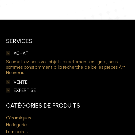
SERVICES
ACHAT
Soumettez nous vos objets directement en ligne , nous
sommes constamment a la recherche de belles pièces Art
Nouveau.
VENTE
EXPERTISE
CATÉGORIES DE PRODUITS
Céramiques
Horlogerie
Luminaires