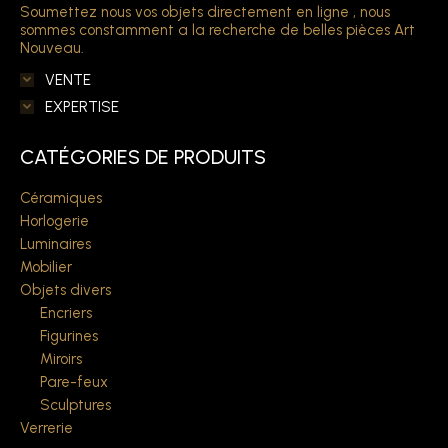
Soumettez nous vos objets directement en ligne , nous
sommes constamment a la recherche de belles pièces Art
Nouveau.
VENTE
EXPERTISE
CATÉGORIES DE PRODUITS
Céramiques
Horlogerie
Luminaires
Mobilier
Objets divers
Encriers
Figurines
Miroirs
Pare-feux
Sculptures
Verrerie