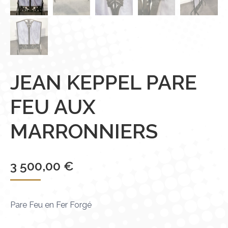
JEAN KEPPEL PARE
FEU AUX
MARRONNIERS
3 500,00
€
Pare Feu en Fer Forgé