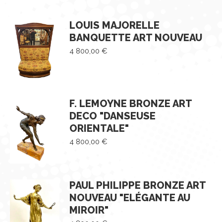
LOUIS MAJORELLE
BANQUETTE ART NOUVEAU
4 800,00
€
F. LEMOYNE BRONZE ART
DECO "DANSEUSE
ORIENTALE"
4 800,00
€
PAUL PHILIPPE BRONZE ART
NOUVEAU "ELÉGANTE AU
MIROIR"