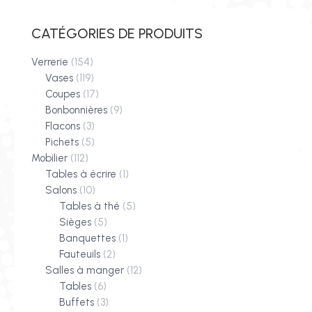
CATÉGORIES DE PRODUITS
Verrerie
(154)
Vases
(119)
Coupes
(17)
Bonbonnières
(9)
Flacons
(3)
Pichets
(5)
Mobilier
(112)
Tables à écrire
(1)
Salons
(10)
Tables à thé
(5)
Sièges
(5)
Banquettes
(1)
Fauteuils
(2)
Salles à manger
(12)
Tables
(6)
Buffets
(3)