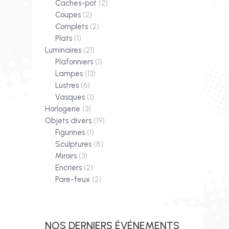
Caches-pot
(2)
Coupes
(2)
Complets
(2)
Plats
(1)
Luminaires
(21)
Plafonniers
(1)
Lampes
(13)
Lustres
(6)
Vasques
(1)
Horlogerie
(3)
Objets divers
(19)
Figurines
(1)
Sculptures
(8)
Miroirs
(3)
Encriers
(2)
Pare-feux
(2)
NOS DERNIERS ÉVÉNEMENTS