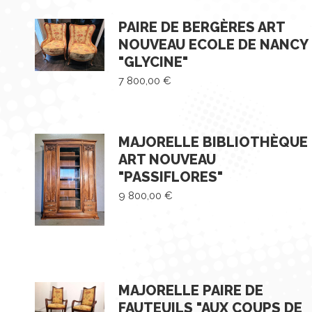
PAIRE DE BERGÈRES ART
NOUVEAU ECOLE DE NANCY
"GLYCINE"
7 800,00
€
MAJORELLE BIBLIOTHÈQUE
ART NOUVEAU
"PASSIFLORES"
9 800,00
€
MAJORELLE PAIRE DE
FAUTEUILS "AUX COUPS DE