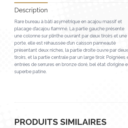
Description
Rare bureau à bâti asymétrique en acajou massif et
placage d’acajou flammé. La partie gauche présente
une colonne sur plinthe ouvrant par deux tiroirs et une
porte, elle est réhaussée d’un caisson panneauté
présentant deux niches, la partie droite ouvre par deux
tiroirs, et la partie centrale par un large tiroir. Poignées 
entrées de serrures en bronze doré, bel état d’origine e
superbe patine.
PRODUITS SIMILAIRES