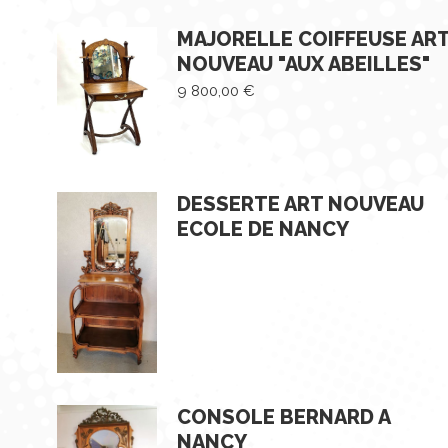
MAJORELLE COIFFEUSE AR
NOUVEAU "AUX ABEILLES"
9 800,00
€
DESSERTE ART NOUVEAU
ECOLE DE NANCY
CONSOLE BERNARD A
NANCY