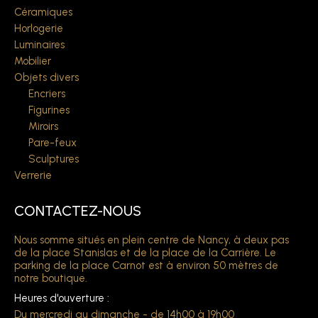
Céramiques
Horlogerie
Luminaires
Mobilier
Objets divers
Encriers
Figurines
Miroirs
Pare-feux
Sculptures
Verrerie
CONTACTEZ-NOUS
Nous somme situés en plein centre de Nancy, à deux pas
de la place Stanislas et de la place de la Carrière. Le
parking de la place Carnot est à environ 50 mètres de
notre boutique.
Heures d'ouverture :
Du mercredi au dimanche - de 14h00 à 19h00