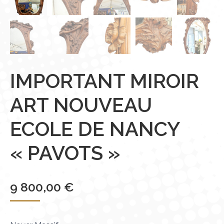
IMPORTANT MIROIR
ART NOUVEAU
ECOLE DE NANCY
« PAVOTS »
9 800,00
€