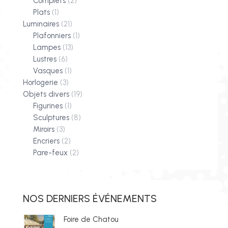
Complets
(2)
Plats
(1)
Luminaires
(21)
Plafonniers
(1)
Lampes
(13)
Lustres
(6)
Vasques
(1)
Horlogerie
(3)
Objets divers
(19)
Figurines
(1)
Sculptures
(8)
Miroirs
(3)
Encriers
(2)
Pare-feux
(2)
NOS DERNIERS ÉVÉNEMENTS
Foire de Chatou