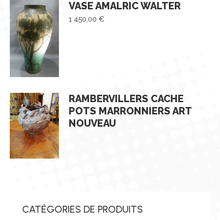
VASE AMALRIC WALTER
1 450,00
€
RAMBERVILLERS CACHE
POTS MARRONNIERS ART
NOUVEAU
CATÉGORIES DE PRODUITS