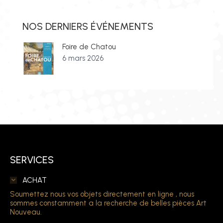
NOS DERNIERS ÉVÉNEMENTS
Foire de Chatou
6 mars 2026
SERVICES
ACHAT
Soumettez nous vos objets directement en ligne , nous
sommes constamment a la recherche de belles pièces Art
Nouveau.