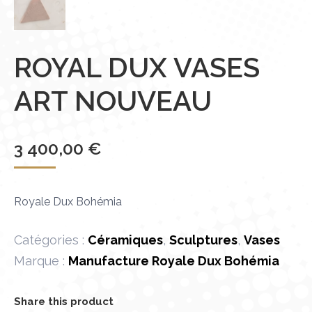
ROYAL DUX VASES
ART NOUVEAU
3 400,00
€
Royale Dux Bohémia
Catégories :
Céramiques
,
Sculptures
,
Vases
Marque :
Manufacture Royale Dux Bohémia
Share this product