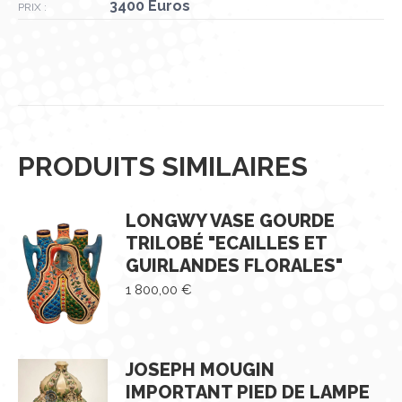
3400 Euros
PRIX :
PRODUITS SIMILAIRES
LONGWY VASE GOURDE
TRILOBÉ "ECAILLES ET
GUIRLANDES FLORALES"
1 800,00
€
JOSEPH MOUGIN
IMPORTANT PIED DE LAMPE