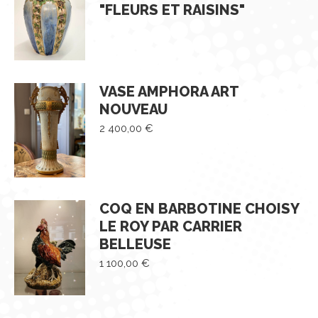
"FLEURS ET RAISINS"
VASE AMPHORA ART
NOUVEAU
2 400,00
€
COQ EN BARBOTINE CHOISY
LE ROY PAR CARRIER
BELLEUSE
1 100,00
€