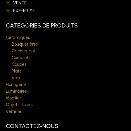
VENTE
EXPERTISE
CATÉGORIES DE PRODUITS
Céramiques
Bouquetières
Caches-pot
Complets
Coupes
Plats
Vases
Horlogerie
Luminaires
Mobilier
Objets divers
Verrerie
CONTACTEZ-NOUS