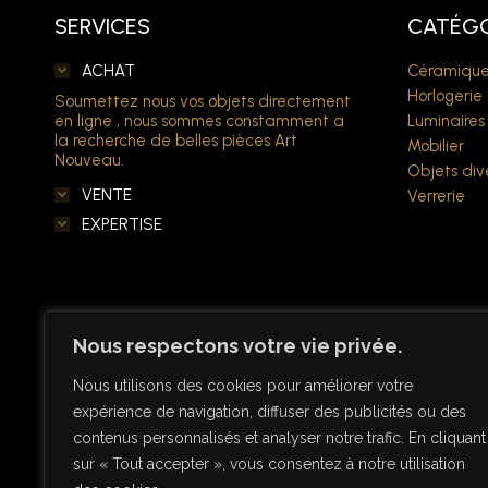
SERVICES
CATÉGO
ACHAT
Céramique
Horlogerie
Soumettez nous vos objets directement
en ligne , nous sommes constamment a
Luminaires
la recherche de belles pièces Art
Mobilier
Nouveau.
Objets div
VENTE
Verrerie
EXPERTISE
Nous respectons votre vie privée.
Nous utilisons des cookies pour améliorer votre
expérience de navigation, diffuser des publicités ou des
contenus personnalisés et analyser notre trafic. En cliquant
sur « Tout accepter », vous consentez à notre utilisation