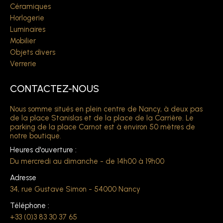
Céramiques
Horlogerie
Luminaires
Mobilier
Objets divers
Verrerie
CONTACTEZ-NOUS
Nous somme situés en plein centre de Nancy, à deux pas
de la place Stanislas et de la place de la Carrière. Le
parking de la place Carnot est à environ 50 mètres de
notre boutique.
Heures d'ouverture :
Du mercredi au dimanche - de 14h00 à 19h00
Adresse
34, rue Gustave Simon - 54000 Nancy
Téléphone :
+33 (0)3 83 30 37 65