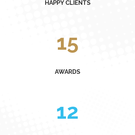
HAPPY CLIENTS
15
AWARDS
12