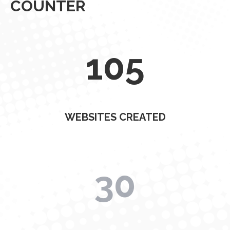
COUNTER
105
WEBSITES CREATED
30