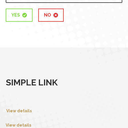
YES
NO
SIMPLE LINK
View details
View details