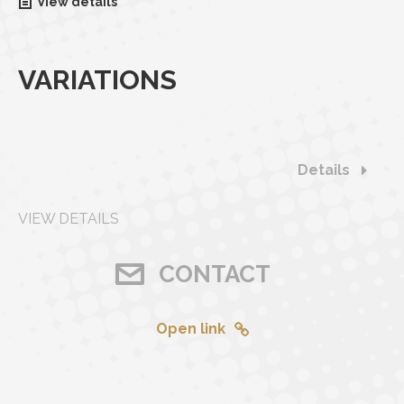
View details
VARIATIONS
Details
VIEW DETAILS
CONTACT
Open link