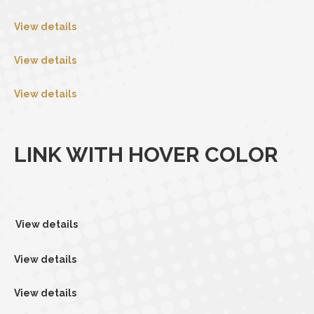
View details
View details
View details
LINK WITH HOVER COLOR
View details
View details
View details