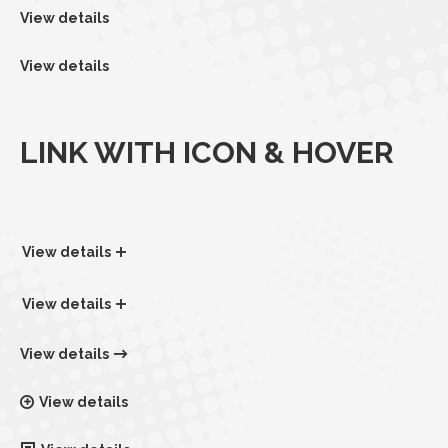
View details
View details
LINK WITH ICON & HOVER
View details
View details
View details
View details