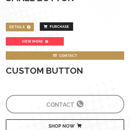
PURCHASE
DETAILS
VIEW MORE
CONTACT
CUSTOM BUTTON
CONTACT
SHOP NOW