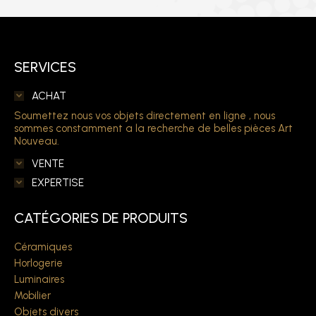
SERVICES
ACHAT
Soumettez nous vos objets directement en ligne , nous
sommes constamment a la recherche de belles pièces Art
Nouveau.
VENTE
EXPERTISE
CATÉGORIES DE PRODUITS
Céramiques
Horlogerie
Luminaires
Mobilier
Objets divers