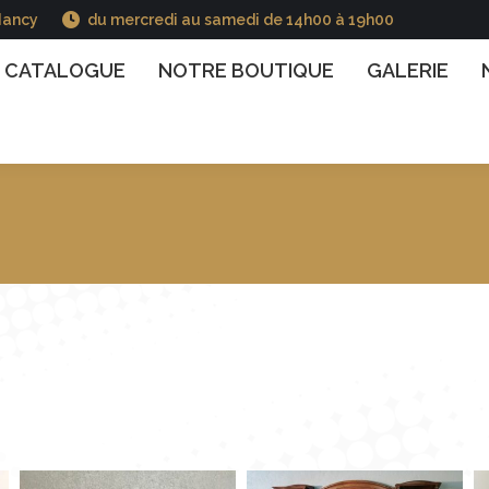
Nancy
du mercredi au samedi de 14h00 à 19h00
GUE
NOTRE BOUTIQUE
GALERIE
NOS INFO
CATALOGUE
NOTRE BOUTIQUE
GALERIE