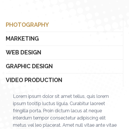
PHOTOGRAPHY
MARKETING
WEB DESIGN
GRAPHIC DESIGN
VIDEO PRODUCTION
Lorem ipsum dolor sit amet tellus, quis lorem
ipsum tooltip luctus ligula. Curabitur laoreet
fringilla porta. Proin dictum lacus at neque
interdum tempor consectetur adipiscing elit
metus vel leo placerat. Amet null vitae ante vitae