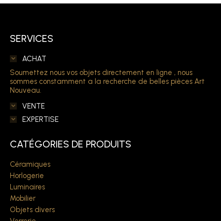
SERVICES
ACHAT
Soumettez nous vos objets directement en ligne , nous
sommes constamment a la recherche de belles pièces Art
Nouveau.
VENTE
EXPERTISE
CATÉGORIES DE PRODUITS
Céramiques
Horlogerie
Luminaires
Mobilier
Objets divers