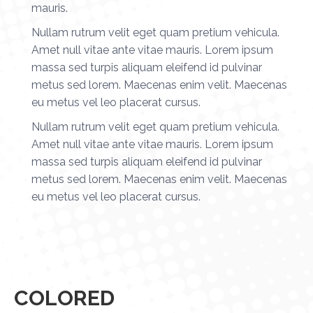
mauris.
Nullam rutrum velit eget quam pretium vehicula.
Amet null vitae ante vitae mauris. Lorem ipsum
massa sed turpis aliquam eleifend id pulvinar
metus sed lorem. Maecenas enim velit. Maecenas
eu metus vel leo placerat cursus.
Nullam rutrum velit eget quam pretium vehicula.
Amet null vitae ante vitae mauris. Lorem ipsum
massa sed turpis aliquam eleifend id pulvinar
metus sed lorem. Maecenas enim velit. Maecenas
eu metus vel leo placerat cursus.
COLORED