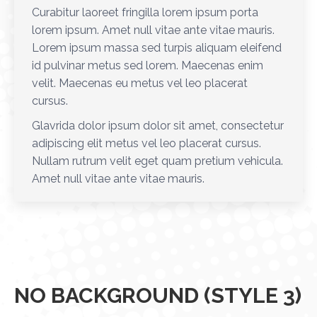
Curabitur laoreet fringilla lorem ipsum porta
lorem ipsum. Amet null vitae ante vitae mauris.
Lorem ipsum massa sed turpis aliquam eleifend
id pulvinar metus sed lorem. Maecenas enim
velit. Maecenas eu metus vel leo placerat
cursus.
Glavrida dolor ipsum dolor sit amet, consectetur
adipiscing elit metus vel leo placerat cursus.
Nullam rutrum velit eget quam pretium vehicula.
Amet null vitae ante vitae mauris.
NO BACKGROUND (STYLE 3)