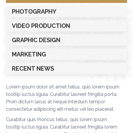
PHOTOGRAPHY
VIDEO PRODUCTION
GRAPHIC DESIGN
MARKETING
RECENT NEWS
Lorem ipsum dolor sit amet tellus, quis lorem ipsum
tooltip luctus ligula. Curabitur laoreet fringilla porta.
Proin dictum lacus at neque interdum tempor
consectetur adipiscing elit metus vel leo placerat.
Curabitur quis rhoncus tellus, quis lorem ipsum
tooltip luctus ligula. Curabitur laoreet fringilla lorem