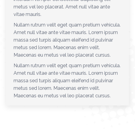
metus vel leo placerat. Amet null vitae ante
vitae mauris.
Nullam rutrum velit eget quam pretium vehicula.
Amet null vitae ante vitae mauris. Lorem ipsum
massa sed turpis aliquam eleifend id pulvinar
metus sed lorem. Maecenas enim velit.
Maecenas eu metus vel leo placerat cursus.
Nullam rutrum velit eget quam pretium vehicula.
Amet null vitae ante vitae mauris. Lorem ipsum
massa sed turpis aliquam eleifend id pulvinar
metus sed lorem. Maecenas enim velit.
Maecenas eu metus vel leo placerat cursus.