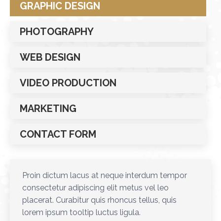
GRAPHIC DESIGN
PHOTOGRAPHY
WEB DESIGN
VIDEO PRODUCTION
MARKETING
CONTACT FORM
Proin dictum lacus at neque interdum tempor
consectetur adipiscing elit metus vel leo
placerat. Curabitur quis rhoncus tellus, quis
lorem ipsum tooltip luctus ligula.