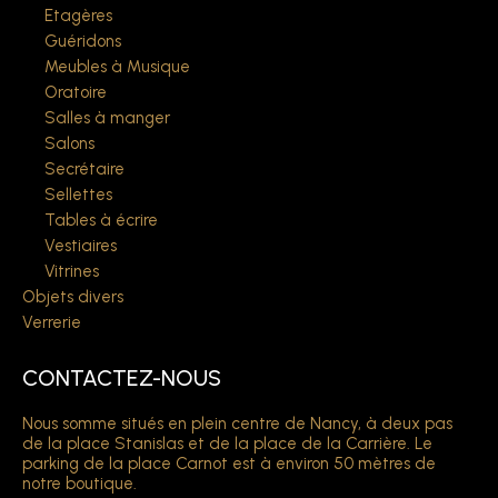
Etagères
Guéridons
Meubles à Musique
Oratoire
Salles à manger
Salons
Secrétaire
Sellettes
Tables à écrire
Vestiaires
Vitrines
Objets divers
Verrerie
CONTACTEZ-NOUS
Nous somme situés en plein centre de Nancy, à deux pas
de la place Stanislas et de la place de la Carrière. Le
parking de la place Carnot est à environ 50 mètres de
notre boutique.