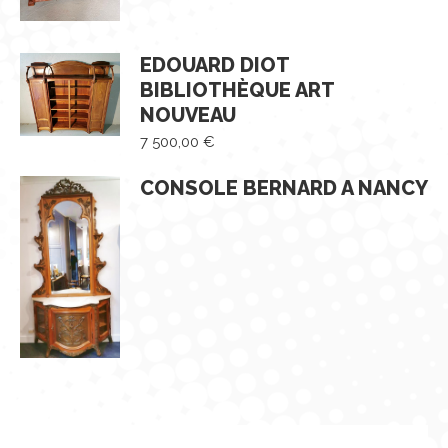
EDOUARD DIOT
BIBLIOTHÈQUE ART
NOUVEAU
7 500,00
€
CONSOLE BERNARD A NANCY