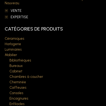
Nouveau.
VENTE
EXPERTISE
CATÉGORIES DE PRODUITS
Céramiques
Horlogerie
Luminaires
Mobilier
Bibliothèques
Bureaux
Cabinet
Chambres à coucher
Cheminée
Coiffeuses
Consoles
Encoignures
Enfilades