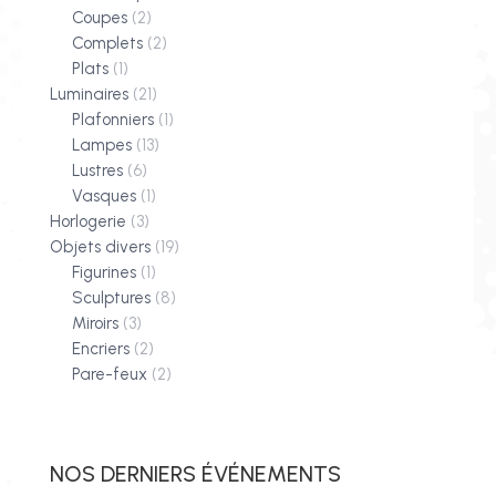
Coupes
(2)
Complets
(2)
Plats
(1)
Luminaires
(21)
Plafonniers
(1)
Lampes
(13)
Lustres
(6)
Vasques
(1)
Horlogerie
(3)
Objets divers
(19)
Figurines
(1)
Sculptures
(8)
Miroirs
(3)
Encriers
(2)
Pare-feux
(2)
NOS DERNIERS ÉVÉNEMENTS