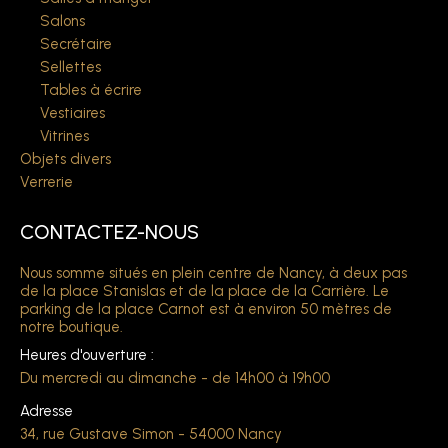
Salons
Secrétaire
Sellettes
Tables à écrire
Vestiaires
Vitrines
Objets divers
Verrerie
CONTACTEZ-NOUS
Nous somme situés en plein centre de Nancy, à deux pas
de la place Stanislas et de la place de la Carrière. Le
parking de la place Carnot est à environ 50 mètres de
notre boutique.
Heures d'ouverture :
Du mercredi au dimanche - de 14h00 à 19h00
Adresse
34, rue Gustave Simon - 54000 Nancy