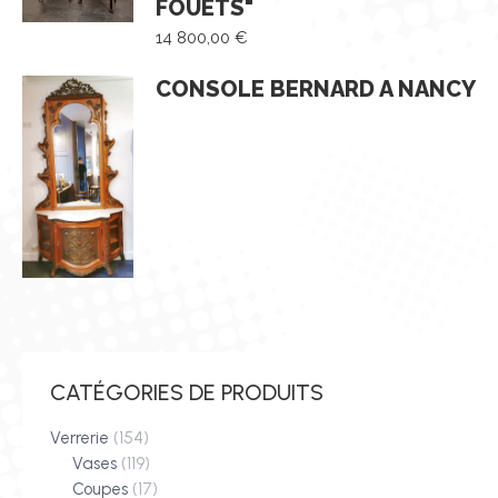
FOUETS"
14 800,00
€
CONSOLE BERNARD A NANCY
CATÉGORIES DE PRODUITS
Verrerie
(154)
Vases
(119)
Coupes
(17)