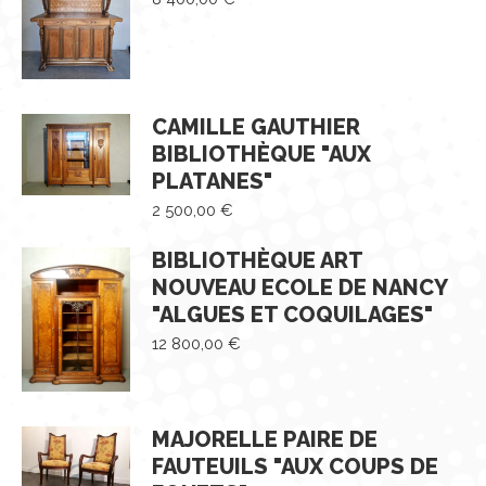
CAMILLE GAUTHIER
BIBLIOTHÈQUE "AUX
PLATANES"
2 500,00
€
BIBLIOTHÈQUE ART
NOUVEAU ECOLE DE NANCY
"ALGUES ET COQUILAGES"
12 800,00
€
MAJORELLE PAIRE DE
FAUTEUILS "AUX COUPS DE