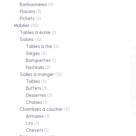
Bonbonnières
(9)
Flacons
(3)
Pichets
(5)
Mobilier
(112)
Tables à écrire
(1)
Salons
(10)
Tables à thé
(5)
Sièges
(5)
Banquettes
(1)
Fauteuils
(2)
Salles à manger
(12)
Tables
(6)
Buffets
(3)
Dessertes
(5)
Chaises
(1)
Chambres à coucher
(5)
Armoires
(3)
Lits
(3)
Chevets
(1)