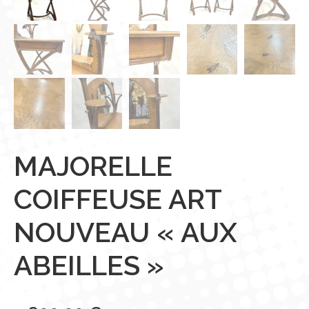
MAJORELLE
COIFFEUSE ART
NOUVEAU « AUX
ABEILLES »