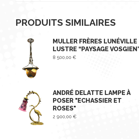
PRODUITS SIMILAIRES
MULLER FRÈRES LUNÉVILLE
LUSTRE “PAYSAGE VOSGIEN
8 500,00
€
ANDRÉ DELATTE LAMPE À
POSER "ECHASSIER ET
ROSES"
2 900,00
€