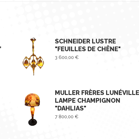
SCHNEIDER LUSTRE
”
"FEUILLES DE CHÊNE"
3 600,00
€
MULLER FRÈRES LUNÉVILL
LAMPE CHAMPIGNON
"DAHLIAS"
7 800,00
€