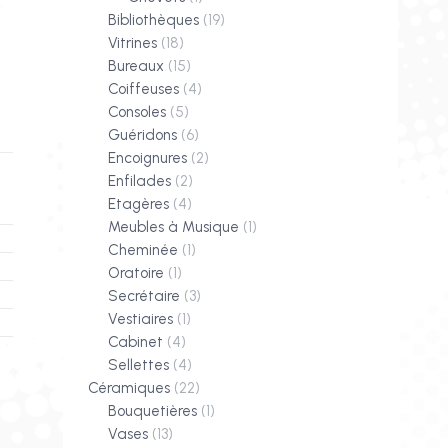
Bibliothèques
(19)
Vitrines
(18)
Bureaux
(15)
Coiffeuses
(4)
Consoles
(5)
Guéridons
(6)
Encoignures
(2)
Enfilades
(2)
Etagères
(4)
Meubles à Musique
(1)
Cheminée
(1)
Oratoire
(1)
Secrétaire
(3)
Vestiaires
(1)
Cabinet
(4)
Sellettes
(4)
Céramiques
(22)
Bouquetières
(1)
Vases
(13)