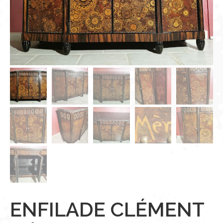
ENFILADE CLÉMENT