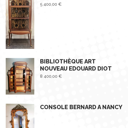
5 400,00
€
BIBLIOTHÈQUE ART
NOUVEAU EDOUARD DIOT
8 400,00
€
CONSOLE BERNARD A NANCY