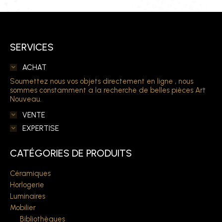
SERVICES
ACHAT
Soumettez nous vos objets directement en ligne , nous
sommes constamment a la recherche de belles pièces Art
Nouveau.
VENTE
EXPERTISE
CATÉGORIES DE PRODUITS
Céramiques
Horlogerie
Luminaires
Mobilier
Bibliothèques