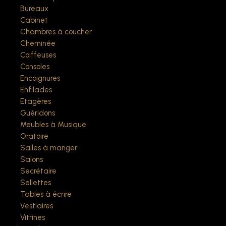
Bureaux
Cabinet
Chambres à coucher
Cheminée
Coiffeuses
Consoles
Encoignures
Enfilades
Etagères
Guéridons
Meubles à Musique
Oratoire
Salles à manger
Salons
Secrétaire
Sellettes
Tables à écrire
Vestiaires
Vitrines