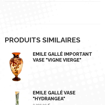
PRODUITS SIMILAIRES
EMILE GALLÉ IMPORTANT
VASE "VIGNE VIERGE"
EMILE GALLÉ VASE
"HYDRANGEA"