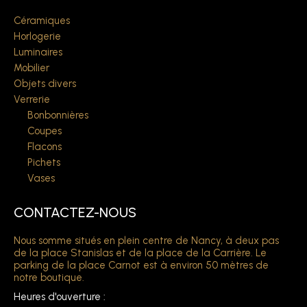
Céramiques
Horlogerie
Luminaires
Mobilier
Objets divers
Verrerie
Bonbonnières
Coupes
Flacons
Pichets
Vases
CONTACTEZ-NOUS
Nous somme situés en plein centre de Nancy, à deux pas
de la place Stanislas et de la place de la Carrière. Le
parking de la place Carnot est à environ 50 mètres de
notre boutique.
Heures d'ouverture :