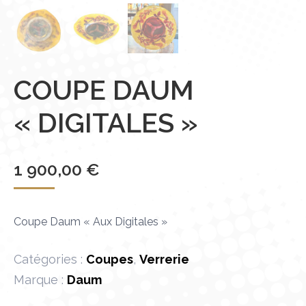
COUPE DAUM
« DIGITALES »
1 900,00
€
Coupe Daum « Aux Digitales »
Catégories :
Coupes
,
Verrerie
Marque :
Daum