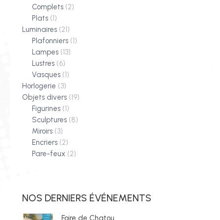
Complets
(2)
Plats
(1)
Luminaires
(21)
Plafonniers
(1)
Lampes
(13)
Lustres
(6)
Vasques
(1)
Horlogerie
(3)
Objets divers
(19)
Figurines
(1)
Sculptures
(8)
Miroirs
(3)
Encriers
(2)
Pare-feux
(2)
NOS DERNIERS ÉVÉNEMENTS
Foire de Chatou