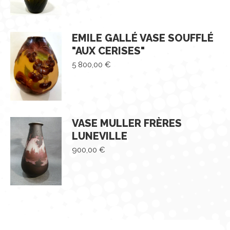
EMILE GALLÉ VASE SOUFFLÉ
"AUX CERISES"
5 800,00
€
VASE MULLER FRÈRES
LUNEVILLE
900,00
€