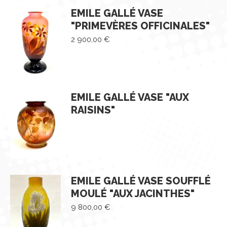
EMILE GALLÉ VASE
"PRIMEVÈRES OFFICINALES"
2 900,00
€
EMILE GALLÉ VASE "AUX
RAISINS"
EMILE GALLÉ VASE SOUFFLÉ
MOULÉ "AUX JACINTHES"
9 800,00
€