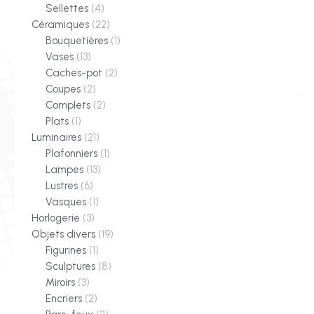
Sellettes
(4)
Céramiques
(22)
Bouquetières
(1)
Vases
(13)
Caches-pot
(2)
Coupes
(2)
Complets
(2)
Plats
(1)
Luminaires
(21)
Plafonniers
(1)
Lampes
(13)
Lustres
(6)
Vasques
(1)
Horlogerie
(3)
Objets divers
(19)
Figurines
(1)
Sculptures
(8)
Miroirs
(3)
Encriers
(2)