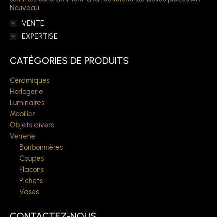
Nouveau.
VENTE
EXPERTISE
CATÉGORIES DE PRODUITS
Céramiques
Horlogerie
Luminaires
Mobilier
Objets divers
Verrerie
Bonbonnières
Coupes
Flacons
Pichets
Vases
CONTACTEZ-NOUS