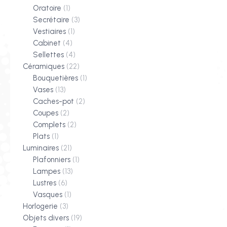
Oratoire
(1)
Secrétaire
(3)
Vestiaires
(1)
Cabinet
(4)
Sellettes
(4)
Céramiques
(22)
Bouquetières
(1)
Vases
(13)
Caches-pot
(2)
Coupes
(2)
Complets
(2)
Plats
(1)
Luminaires
(21)
Plafonniers
(1)
Lampes
(13)
Lustres
(6)
Vasques
(1)
Horlogerie
(3)
Objets divers
(19)