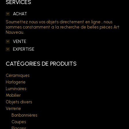
SERVICES
ACHAT
Soumettez nous vos objets directement en ligne , nous
sommes constamment a la recherche de belles pièces Art
Nouveau.
VENTE
EXPERTISE
CATÉGORIES DE PRODUITS
Céramiques
Horlogerie
Luminaires
Mobilier
Objets divers
Verrerie
Bonbonnières
Coupes
Flacons