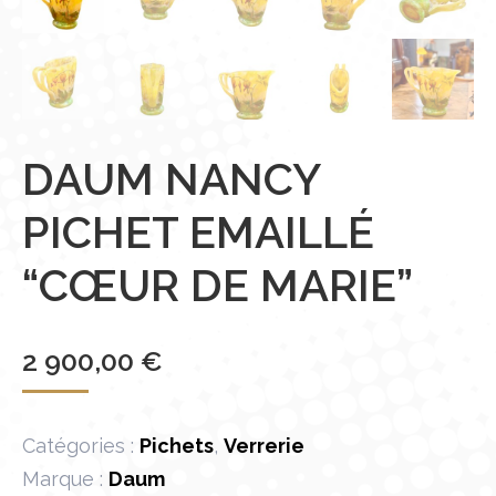
DAUM NANCY
PICHET EMAILLÉ
“CŒUR DE MARIE”
2 900,00
€
Catégories :
Pichets
,
Verrerie
Marque :
Daum