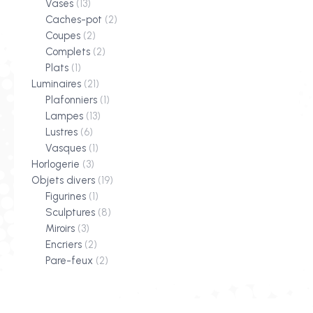
Vases
(13)
Caches-pot
(2)
Coupes
(2)
Complets
(2)
Plats
(1)
Luminaires
(21)
Plafonniers
(1)
Lampes
(13)
Lustres
(6)
Vasques
(1)
Horlogerie
(3)
Objets divers
(19)
Figurines
(1)
Sculptures
(8)
Miroirs
(3)
Encriers
(2)
Pare-feux
(2)