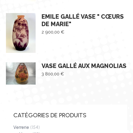
EMILE GALLÉ VASE " CŒURS
DE MARIE"
2 900,00
€
VASE GALLÉ AUX MAGNOLIAS
3 800,00
€
CATÉGORIES DE PRODUITS
Verrerie
(154)