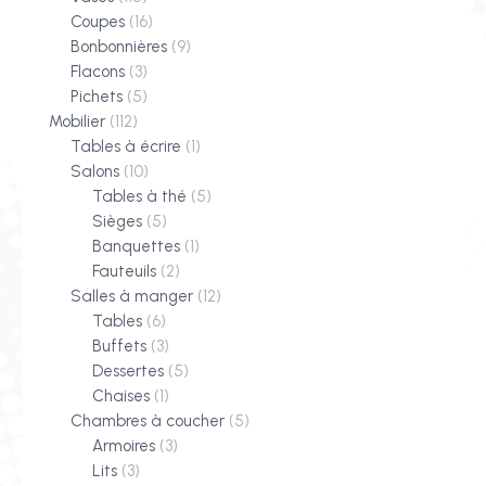
Coupes
(16)
Bonbonnières
(9)
Flacons
(3)
Pichets
(5)
Mobilier
(112)
Tables à écrire
(1)
Salons
(10)
Tables à thé
(5)
Sièges
(5)
Banquettes
(1)
Fauteuils
(2)
Salles à manger
(12)
Tables
(6)
Buffets
(3)
Dessertes
(5)
Chaises
(1)
Chambres à coucher
(5)
Armoires
(3)
Lits
(3)