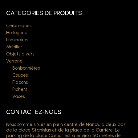
CATÉGORIES DE PRODUITS
Céramiques
Horlogerie
Luminaires
Mobilier
Objets divers
Verrerie
Bonbonnières
Coupes
Flacons
Pichets
Vases
CONTACTEZ-NOUS
Nous somme situés en plein centre de Nancy, à deux pas
de la place Stanislas et de la place de la Carrière. Le
parking de la place Carnot est à environ 50 mètres de