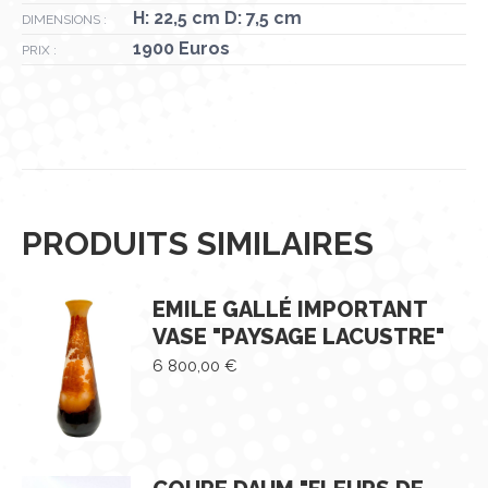
H: 22,5 cm D: 7,5 cm
DIMENSIONS :
1900 Euros
PRIX :
PRODUITS SIMILAIRES
EMILE GALLÉ IMPORTANT
VASE "PAYSAGE LACUSTRE"
6 800,00
€