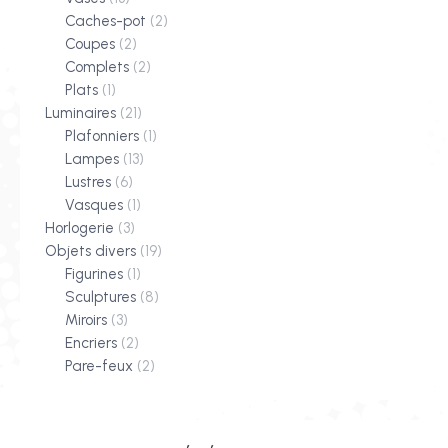
Caches-pot
(2)
Coupes
(2)
Complets
(2)
Plats
(1)
Luminaires
(21)
Plafonniers
(1)
Lampes
(13)
Lustres
(6)
Vasques
(1)
Horlogerie
(3)
Objets divers
(19)
Figurines
(1)
Sculptures
(8)
Miroirs
(3)
Encriers
(2)
Pare-feux
(2)