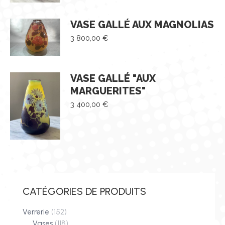
VASE GALLÉ AUX MAGNOLIAS
3 800,00
€
VASE GALLÉ "AUX
MARGUERITES"
3 400,00
€
CATÉGORIES DE PRODUITS
Verrerie
(152)
Vases
(118)