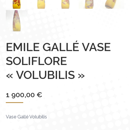
EMILE GALLÉ VASE
SOLIFLORE
« VOLUBILIS »
1 900,00
€
Vase Gallé Volubilis