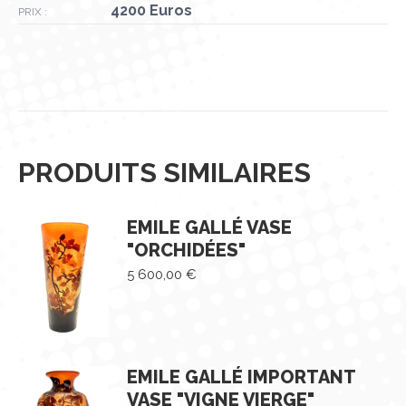
4200 Euros
PRIX :
PRODUITS SIMILAIRES
EMILE GALLÉ VASE
"ORCHIDÉES"
5 600,00
€
EMILE GALLÉ IMPORTANT
VASE "VIGNE VIERGE"