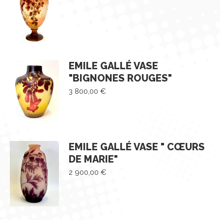
EMILE GALLÉ VASE
"BIGNONES ROUGES"
3 800,00
€
EMILE GALLÉ VASE " CŒURS
DE MARIE"
2 900,00
€