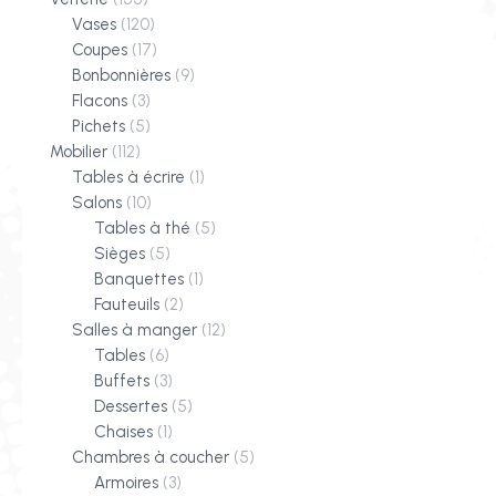
Vases
(120)
Coupes
(17)
Bonbonnières
(9)
Flacons
(3)
Pichets
(5)
Mobilier
(112)
Tables à écrire
(1)
Salons
(10)
Tables à thé
(5)
Sièges
(5)
Banquettes
(1)
Fauteuils
(2)
Salles à manger
(12)
Tables
(6)
Buffets
(3)
Dessertes
(5)
Chaises
(1)
Chambres à coucher
(5)
Armoires
(3)