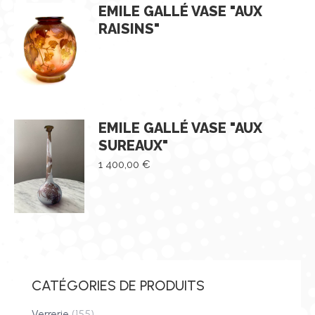
EMILE GALLÉ VASE "AUX
RAISINS"
EMILE GALLÉ VASE "AUX
SUREAUX"
1 400,00
€
CATÉGORIES DE PRODUITS
Verrerie
(155)