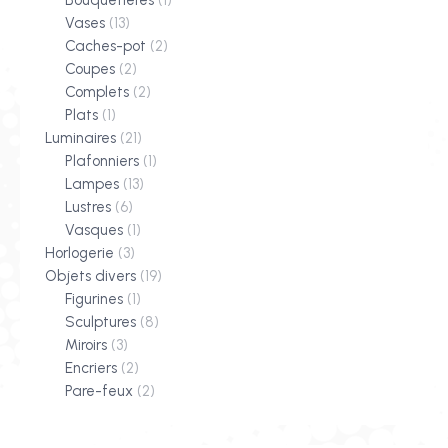
Bouquetières
(1)
Vases
(13)
Caches-pot
(2)
Coupes
(2)
Complets
(2)
Plats
(1)
Luminaires
(21)
Plafonniers
(1)
Lampes
(13)
Lustres
(6)
Vasques
(1)
Horlogerie
(3)
Objets divers
(19)
Figurines
(1)
Sculptures
(8)
Miroirs
(3)
Encriers
(2)
Pare-feux
(2)