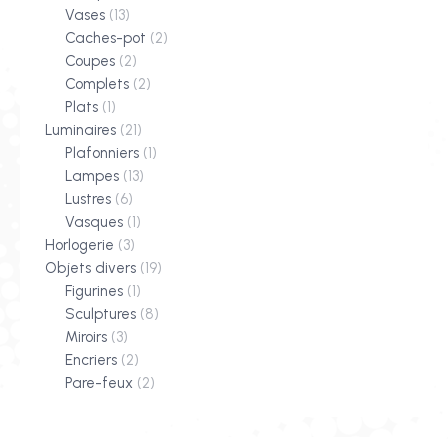
Vases
(13)
Caches-pot
(2)
Coupes
(2)
Complets
(2)
Plats
(1)
Luminaires
(21)
Plafonniers
(1)
Lampes
(13)
Lustres
(6)
Vasques
(1)
Horlogerie
(3)
Objets divers
(19)
Figurines
(1)
Sculptures
(8)
Miroirs
(3)
Encriers
(2)
Pare-feux
(2)