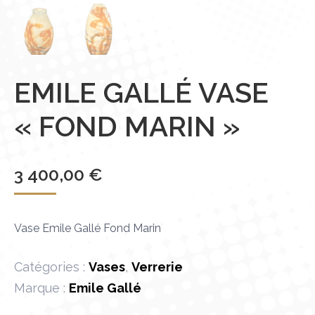
EMILE GALLÉ VASE
« FOND MARIN »
3 400,00
€
Vase Emile Gallé Fond Marin
Catégories :
Vases
,
Verrerie
Marque :
Emile Gallé