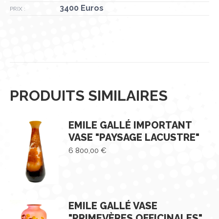
3400 Euros
PRIX :
PRODUITS SIMILAIRES
EMILE GALLÉ IMPORTANT
VASE "PAYSAGE LACUSTRE"
6 800,00
€
EMILE GALLÉ VASE
"PRIMEVÈRES OFFICINALES"