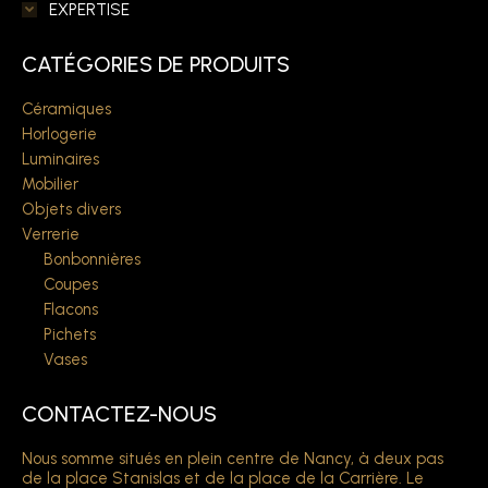
EXPERTISE
CATÉGORIES DE PRODUITS
Céramiques
Horlogerie
Luminaires
Mobilier
Objets divers
Verrerie
Bonbonnières
Coupes
Flacons
Pichets
Vases
CONTACTEZ-NOUS
Nous somme situés en plein centre de Nancy, à deux pas
de la place Stanislas et de la place de la Carrière. Le