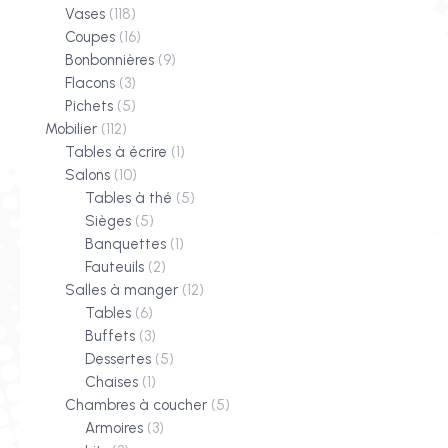
Vases
(118)
Coupes
(16)
Bonbonnières
(9)
Flacons
(3)
Pichets
(5)
Mobilier
(112)
Tables à écrire
(1)
Salons
(10)
Tables à thé
(5)
Sièges
(5)
Banquettes
(1)
Fauteuils
(2)
Salles à manger
(12)
Tables
(6)
Buffets
(3)
Dessertes
(5)
Chaises
(1)
Chambres à coucher
(5)
Armoires
(3)