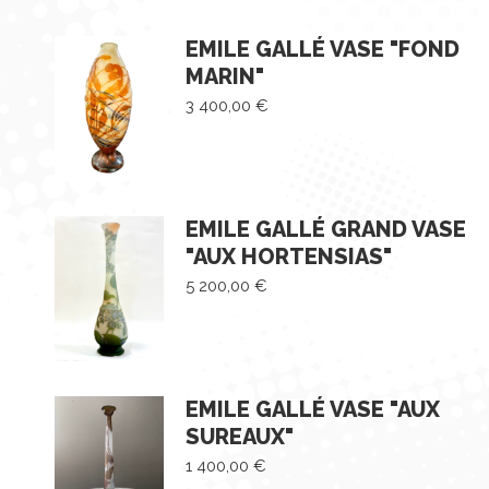
EMILE GALLÉ VASE "FOND
MARIN"
3 400,00
€
EMILE GALLÉ GRAND VASE
"AUX HORTENSIAS"
5 200,00
€
EMILE GALLÉ VASE "AUX
SUREAUX"
1 400,00
€