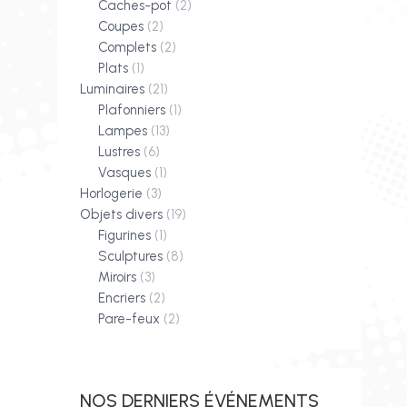
Caches-pot
(2)
Coupes
(2)
Complets
(2)
Plats
(1)
Luminaires
(21)
Plafonniers
(1)
Lampes
(13)
Lustres
(6)
Vasques
(1)
Horlogerie
(3)
Objets divers
(19)
Figurines
(1)
Sculptures
(8)
Miroirs
(3)
Encriers
(2)
Pare-feux
(2)
NOS DERNIERS ÉVÉNEMENTS