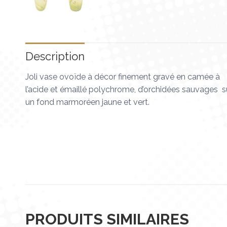
Description
Joli vase ovoïde à décor finement gravé en camée à
l’acide et émaillé polychrome, d’orchidées sauvages s
un fond marmoréen jaune et vert.
PRODUITS SIMILAIRES