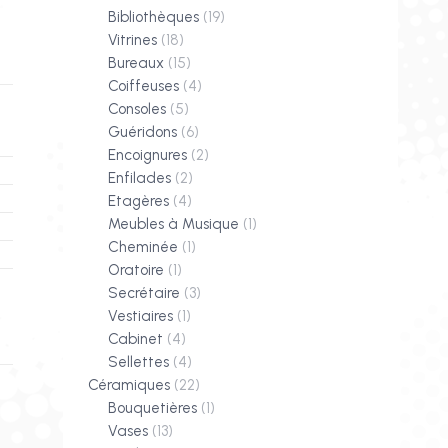
Bibliothèques
(19)
Vitrines
(18)
Bureaux
(15)
Coiffeuses
(4)
Consoles
(5)
Guéridons
(6)
Encoignures
(2)
Enfilades
(2)
Etagères
(4)
Meubles à Musique
(1)
Cheminée
(1)
Oratoire
(1)
Secrétaire
(3)
Vestiaires
(1)
Cabinet
(4)
Sellettes
(4)
Céramiques
(22)
Bouquetières
(1)
Vases
(13)