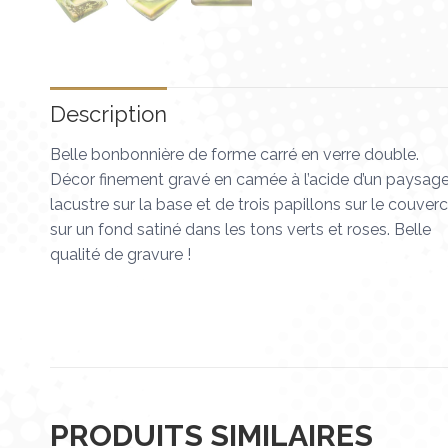
Description
Belle bonbonnière de forme carré en verre double.
Décor finement gravé en camée à l’acide d’un paysag
lacustre sur la base et de trois papillons sur le couverc
sur un fond satiné dans les tons verts et roses. Belle
qualité de gravure !
PRODUITS SIMILAIRES