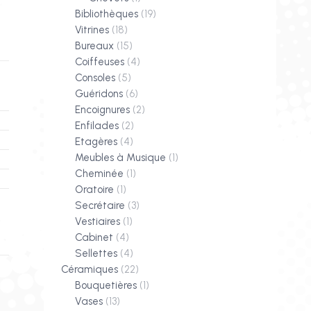
Bibliothèques
(19)
Vitrines
(18)
Bureaux
(15)
Coiffeuses
(4)
Consoles
(5)
Guéridons
(6)
Encoignures
(2)
Enfilades
(2)
Etagères
(4)
Meubles à Musique
(1)
Cheminée
(1)
Oratoire
(1)
Secrétaire
(3)
Vestiaires
(1)
Cabinet
(4)
Sellettes
(4)
Céramiques
(22)
Bouquetières
(1)
Vases
(13)