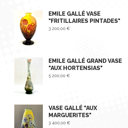
EMILE GALLÉ VASE
"FRITILLAIRES PINTADES"
3 200,00
€
EMILE GALLÉ GRAND VASE
"AUX HORTENSIAS"
5 200,00
€
VASE GALLÉ "AUX
MARGUERITES"
3 400,00
€